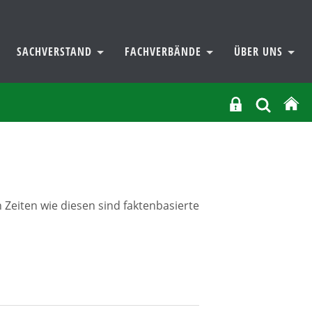
SACHVERSTAND
FACHVERBÄNDE
ÜBER UNS
 Zeiten wie diesen sind faktenbasierte