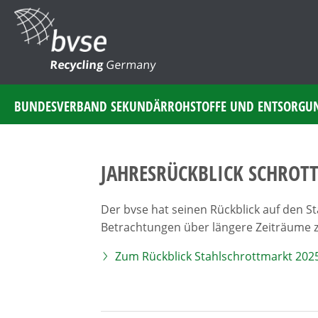
Recycling
Germany
BUNDESVERBAND SEKUNDÄRROHSTOFFE UND ENTSORGU
JAHRESRÜCKBLICK SCHROT
Der bvse hat seinen Rückblick auf den St
Betrachtungen über längere Zeiträume 
Zum Rückblick Stahlschrottmarkt 202