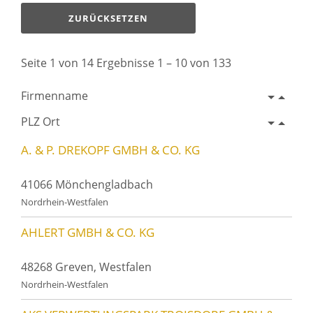
ZURÜCKSETZEN
Seite 1 von 14 Ergebnisse 1 – 10 von 133
Firmenname
PLZ Ort
A. & P. DREKOPF GMBH & CO. KG
41066 Mönchengladbach
Nordrhein-Westfalen
AHLERT GMBH & CO. KG
48268 Greven, Westfalen
Nordrhein-Westfalen