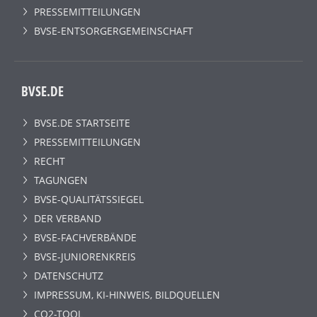
PRESSEMITTEILUNGEN
BVSE-ENTSORGERGEMEINSCHAFT
BVSE.DE
BVSE.DE STARTSEITE
PRESSEMITTEILUNGEN
RECHT
TAGUNGEN
BVSE-QUALITÄTSSIEGEL
DER VERBAND
BVSE-FACHVERBÄNDE
BVSE-JUNIORENKREIS
DATENSCHUTZ
IMPRESSUM, KI-HINWEIS, BILDQUELLEN
CO2-TOOL