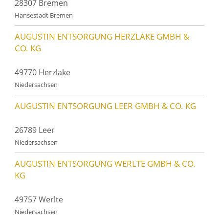
28307 Bremen
Hansestadt Bremen
AUGUSTIN ENTSORGUNG HERZLAKE GMBH &
CO. KG
49770 Herzlake
Niedersachsen
AUGUSTIN ENTSORGUNG LEER GMBH & CO. KG
26789 Leer
Niedersachsen
AUGUSTIN ENTSORGUNG WERLTE GMBH & CO.
KG
49757 Werlte
Niedersachsen