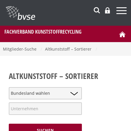
FACHVERBAND KUNSTSTOFFRECYCLING
Mitglieder-Suche
/
Altkunststoff – Sortierer
/
ALTKUNSTSTOFF – SORTIERER
SUCHEN