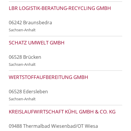
LBR LOGISTIK-BERATUNG-RECYCLING GMBH
06242 Braunsbedra
Sachsen-Anhalt
SCHATZ UMWELT GMBH
06528 Brücken
Sachsen-Anhalt
WERTSTOFFAUFBEREITUNG GMBH
06528 Edersleben
Sachsen-Anhalt
KREISLAUFWIRTSCHAFT KÜHL GMBH & CO. KG
09488 Thermalbad Wiesenbad/OT Wiesa