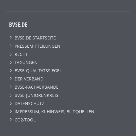
BVSE.DE
BVSE.DE STARTSEITE
PRESSEMITTEILUNGEN
RECHT
TAGUNGEN
BVSE-QUALITÄTSSIEGEL
DER VERBAND
BVSE-FACHVERBÄNDE
BVSE-JUNIORENKREIS
DATENSCHUTZ
IMPRESSUM, KI-HINWEIS, BILDQUELLEN
CO2-TOOL