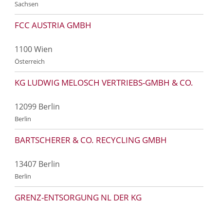
Sachsen
FCC AUSTRIA GMBH
1100 Wien
Österreich
KG LUDWIG MELOSCH VERTRIEBS-GMBH & CO.
12099 Berlin
Berlin
BARTSCHERER & CO. RECYCLING GMBH
13407 Berlin
Berlin
GRENZ-ENTSORGUNG NL DER KG