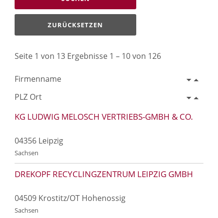
ZURÜCKSETZEN
Seite 1 von 13 Ergebnisse 1 – 10 von 126
Firmenname
PLZ Ort
KG LUDWIG MELOSCH VERTRIEBS-GMBH & CO.
04356 Leipzig
Sachsen
DREKOPF RECYCLINGZENTRUM LEIPZIG GMBH
04509 Krostitz/OT Hohenossig
Sachsen