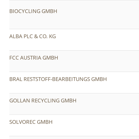
BIOCYCLING GMBH
ALBA PLC & CO. KG
FCC AUSTRIA GMBH
BRAL RESTSTOFF-BEARBEITUNGS GMBH
GOLLAN RECYCLING GMBH
SOLVOREC GMBH