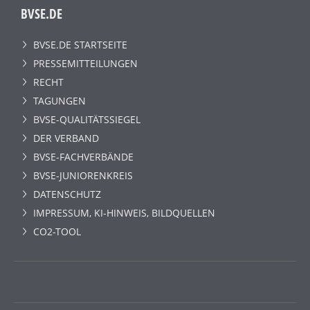
BVSE.DE
BVSE.DE STARTSEITE
PRESSEMITTEILUNGEN
RECHT
TAGUNGEN
BVSE-QUALITÄTSSIEGEL
DER VERBAND
BVSE-FACHVERBÄNDE
BVSE-JUNIORENKREIS
DATENSCHUTZ
IMPRESSUM, KI-HINWEIS, BILDQUELLEN
CO2-TOOL