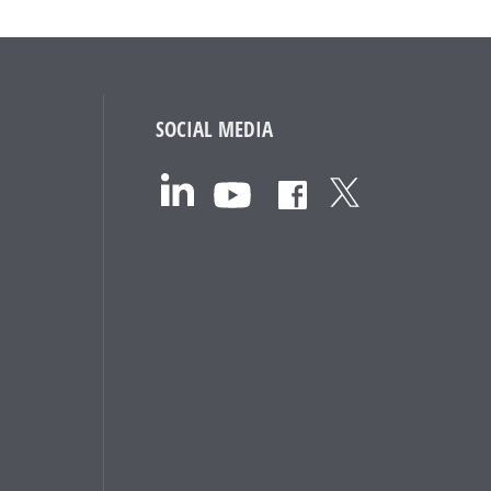
SOCIAL MEDIA