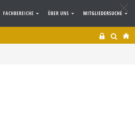
FACHBEREICHE
ÜBER UNS
MITGLIEDERSUCHE