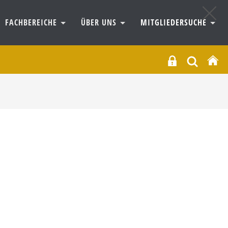
FACHBEREICHE
ÜBER UNS
MITGLIEDERSUCHE