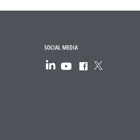
SOCIAL MEDIA