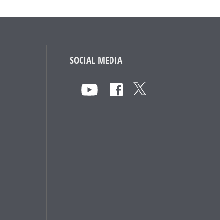
SOCIAL MEDIA