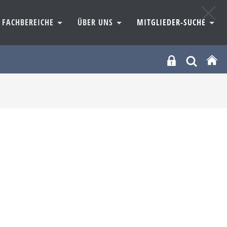
FACHBEREICHE
ÜBER UNS
MITGLIEDER-SUCHE