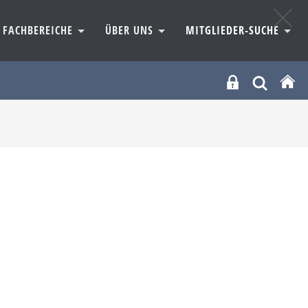
FACHBEREICHE
ÜBER UNS
MITGLIEDER-SUCHE