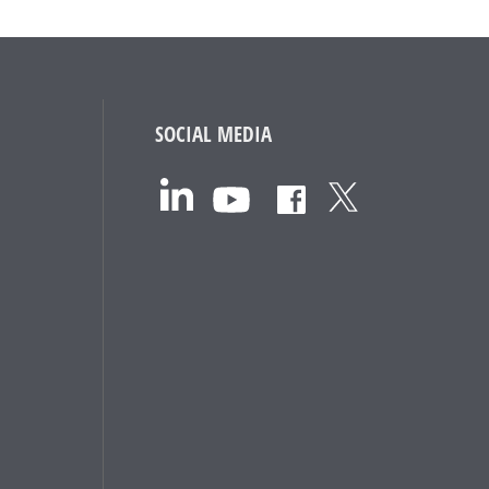
SOCIAL MEDIA