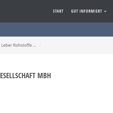
START
GUT INFORMIERT
 Leber Rohstoffe …
/
ESELLSCHAFT MBH