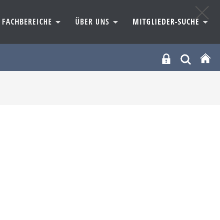
FACHBEREICHE
ÜBER UNS
MITGLIEDER-SUCHE