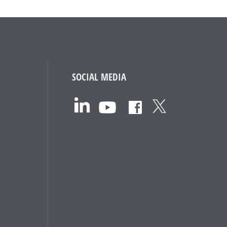
SOCIAL MEDIA