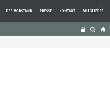
DER VORSTAND
PRESSE
KONTAKT
MITGLIEDER