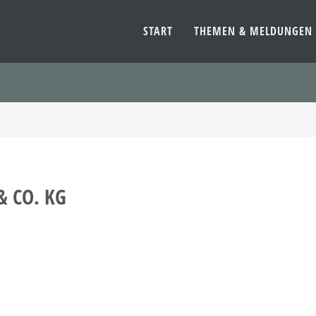
START
THEMEN & MELDUNGEN
& CO. KG