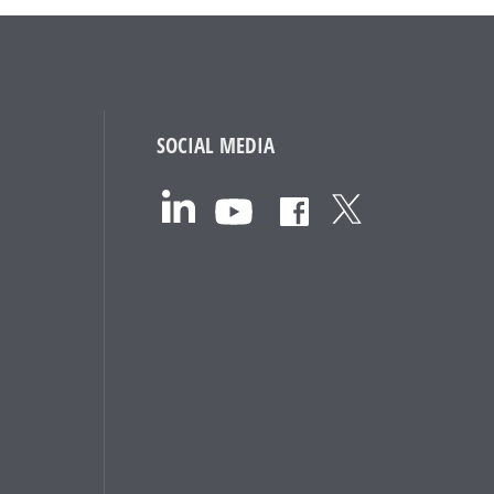
SOCIAL MEDIA