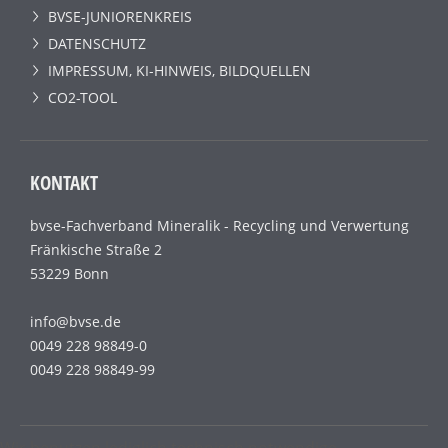
BVSE-JUNIORENKREIS
DATENSCHUTZ
IMPRESSUM, KI-HINWEIS, BILDQUELLEN
CO2-TOOL
KONTAKT
bvse-Fachverband Mineralik - Recycling und Verwertung
Fränkische Straße 2
53229 Bonn
info@bvse.de
0049 228 98849-0
0049 228 98849-99