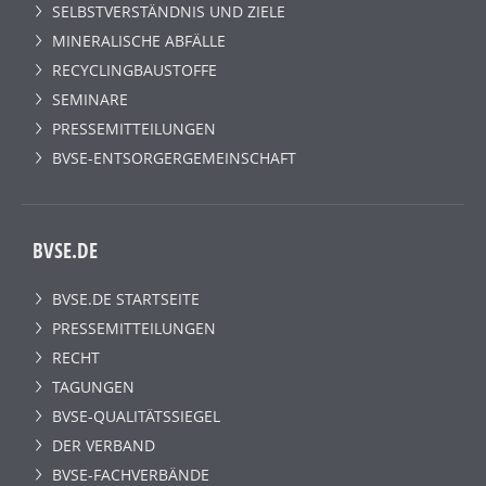
SELBSTVERSTÄNDNIS UND ZIELE
MINERALISCHE ABFÄLLE
RECYCLINGBAUSTOFFE
SEMINARE
PRESSEMITTEILUNGEN
BVSE-ENTSORGERGEMEINSCHAFT
BVSE.DE
BVSE.DE STARTSEITE
PRESSEMITTEILUNGEN
RECHT
TAGUNGEN
BVSE-QUALITÄTSSIEGEL
DER VERBAND
BVSE-FACHVERBÄNDE