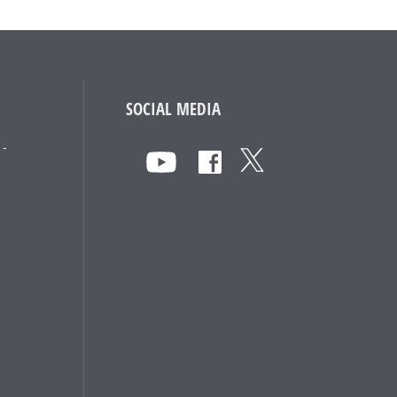
SOCIAL MEDIA
 -