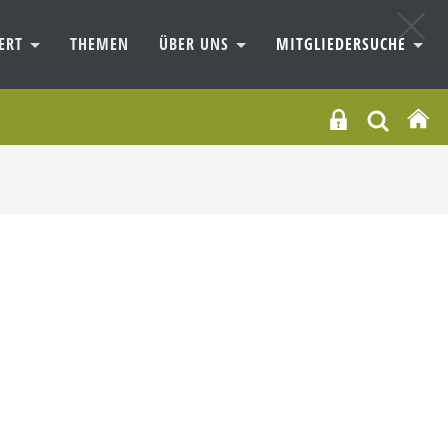
IERT
THEMEN
ÜBER UNS
MITGLIEDERSUCHE