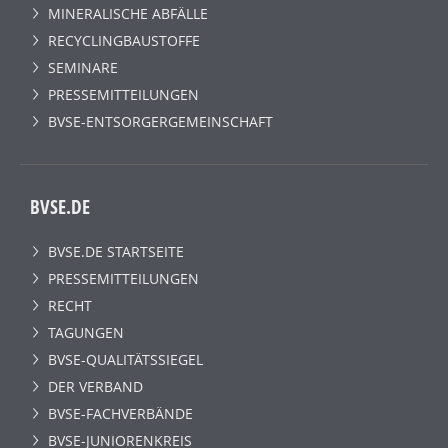
MINERALISCHE ABFÄLLE
RECYCLINGBAUSTOFFE
SEMINARE
PRESSEMITTEILUNGEN
BVSE-ENTSORGERGEMEINSCHAFT
BVSE.DE
BVSE.DE STARTSEITE
PRESSEMITTEILUNGEN
RECHT
TAGUNGEN
BVSE-QUALITÄTSSIEGEL
DER VERBAND
BVSE-FACHVERBÄNDE
BVSE-JUNIORENKREIS