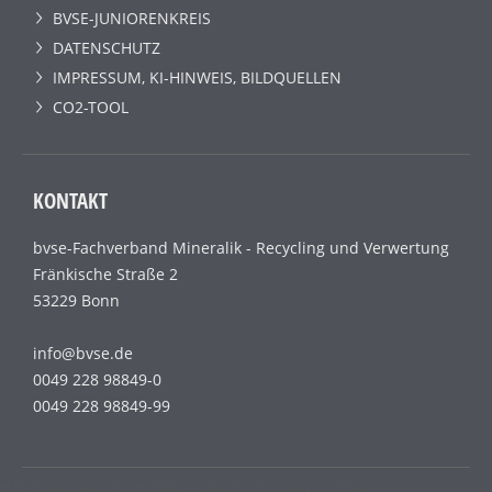
BVSE-JUNIORENKREIS
DATENSCHUTZ
IMPRESSUM, KI-HINWEIS, BILDQUELLEN
CO2-TOOL
KONTAKT
bvse-Fachverband Mineralik - Recycling und Verwertung
Fränkische Straße 2
53229 Bonn
info@bvse.de
0049 228 98849-0
0049 228 98849-99