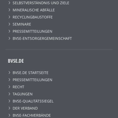
SELBSTVERSTÄNDNIS UND ZIELE
MINERALISCHE ABFÄLLE
RECYCLINGBAUSTOFFE
SEMINARE
PRESSEMITTEILUNGEN
BVSE-ENTSORGERGEMEINSCHAFT
BVSE.DE
BVSE.DE STARTSEITE
PRESSEMITTEILUNGEN
RECHT
TAGUNGEN
BVSE-QUALITÄTSSIEGEL
DER VERBAND
BVSE-FACHVERBÄNDE