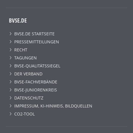
BVSE.DE
BVSE.DE STARTSEITE
PRESSEMITTEILUNGEN
RECHT
TAGUNGEN
BVSE-QUALITÄTSSIEGEL
DER VERBAND
BVSE-FACHVERBÄNDE
BVSE-JUNIORENKREIS
DATENSCHUTZ
IMPRESSUM, KI-HINWEIS, BILDQUELLEN
CO2-TOOL