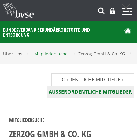
BUNDESVERBAND SEKUNDÄRROHSTOFFE UND
ENTSORGUNG
Über Uns
/
Mitgliedersuche
/
Zerzog GmbH & Co. KG
/
ORDENTLICHE MITGLIEDER
AUSSERORDENTLICHE MITGLIEDER
MITGLIEDERSUCHE
ZERZOG GMBH & CO. KG