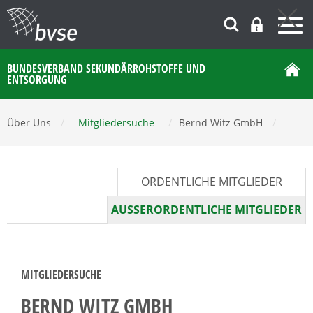
BUNDESVERBAND SEKUNDÄRROHSTOFFE UND
ENTSORGUNG
Über Uns
/
Mitgliedersuche
/
Bernd Witz GmbH
/
ORDENTLICHE MITGLIEDER
AUSSERORDENTLICHE MITGLIEDER
MITGLIEDERSUCHE
BERND WITZ GMBH