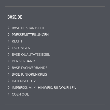
BVSE.DE
BVSE.DE STARTSEITE
PRESSEMITTEILUNGEN
RECHT
TAGUNGEN
BVSE-QUALITÄTSSIEGEL
DER VERBAND
BVSE-FACHVERBÄNDE
BVSE-JUNIORENKREIS
DATENSCHUTZ
IMPRESSUM, KI-HINWEIS, BILDQUELLEN
CO2-TOOL