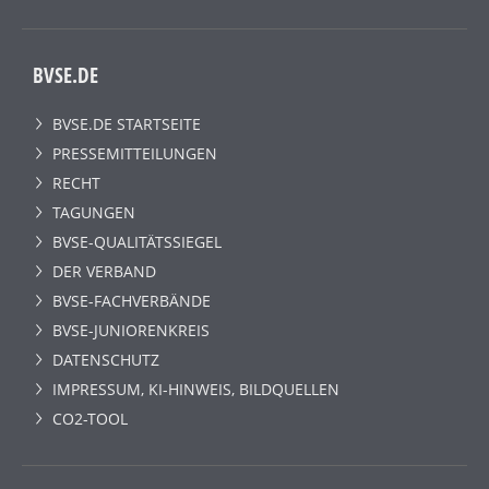
BVSE.DE
BVSE.DE STARTSEITE
PRESSEMITTEILUNGEN
RECHT
TAGUNGEN
BVSE-QUALITÄTSSIEGEL
DER VERBAND
BVSE-FACHVERBÄNDE
BVSE-JUNIORENKREIS
DATENSCHUTZ
IMPRESSUM, KI-HINWEIS, BILDQUELLEN
CO2-TOOL