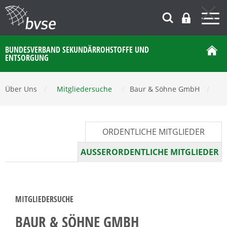
BUNDESVERBAND SEKUNDÄRROHSTOFFE UND
ENTSORGUNG
Über Uns
/
Mitgliedersuche
/
Baur & Söhne GmbH
/
ORDENTLICHE MITGLIEDER
AUSSERORDENTLICHE MITGLIEDER
MITGLIEDERSUCHE
BAUR & SÖHNE GMBH