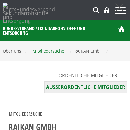
BUNDESVERBAND SEKUNDÄRROHSTOFFE UND
ENTSORGUNG
Über Uns
/
Mitgliedersuche
/
RAIKAN GmbH
/
ORDENTLICHE MITGLIEDER
AUSSERORDENTLICHE MITGLIEDER
MITGLIEDERSUCHE
RAIKAN GMBH