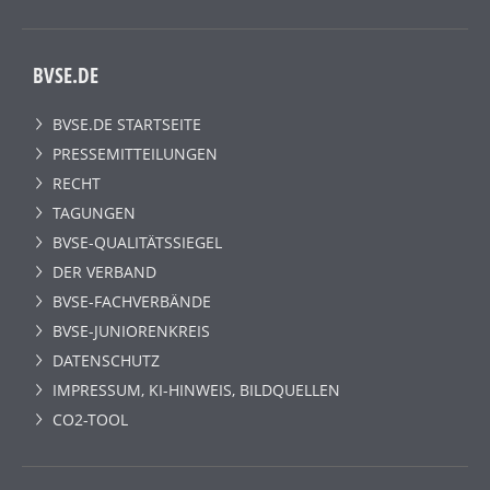
BVSE.DE
BVSE.DE STARTSEITE
PRESSEMITTEILUNGEN
RECHT
TAGUNGEN
BVSE-QUALITÄTSSIEGEL
DER VERBAND
BVSE-FACHVERBÄNDE
BVSE-JUNIORENKREIS
DATENSCHUTZ
IMPRESSUM, KI-HINWEIS, BILDQUELLEN
CO2-TOOL