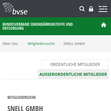
BUNDESVERBAND SEKUNDÄRROHSTOFFE UND
ENTSORGUNG
Über Uns
/
Mitgliedersuche
/
SNELL GmbH
/
ORDENTLICHE MITGLIEDER
AUSSERORDENTLICHE MITGLIEDER
MITGLIEDERSUCHE
SNELL GMBH