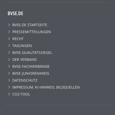
BVSE.DE
BVSE.DE STARTSEITE
PRESSEMITTEILUNGEN
RECHT
TAGUNGEN
BVSE-QUALITÄTSSIEGEL
DER VERBAND
BVSE-FACHVERBÄNDE
BVSE-JUNIORENKREIS
DATENSCHUTZ
IMPRESSUM, KI-HINWEIS, BILDQUELLEN
CO2-TOOL