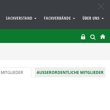
SACHVERSTAND
FACHVERBÄNDE
ÜBER UNS
 MITGLIEDER
AUSSERORDENTLICHE MITGLIEDER