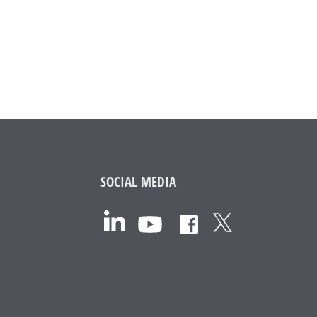
SOCIAL MEDIA