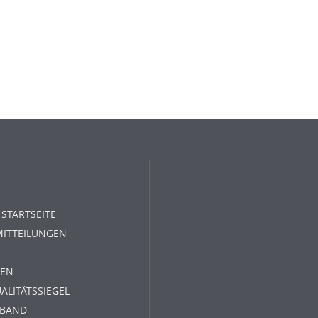
 STARTSEITE
MITTEILUNGEN
EN
ALITÄTSSIEGEL
RBAND