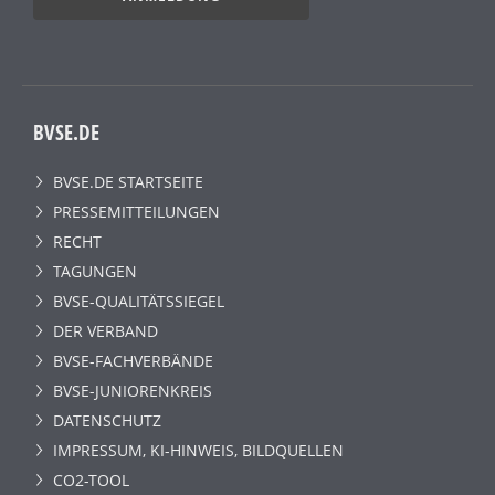
BVSE.DE
BVSE.DE STARTSEITE
PRESSEMITTEILUNGEN
RECHT
TAGUNGEN
BVSE-QUALITÄTSSIEGEL
DER VERBAND
BVSE-FACHVERBÄNDE
BVSE-JUNIORENKREIS
DATENSCHUTZ
IMPRESSUM, KI-HINWEIS, BILDQUELLEN
CO2-TOOL