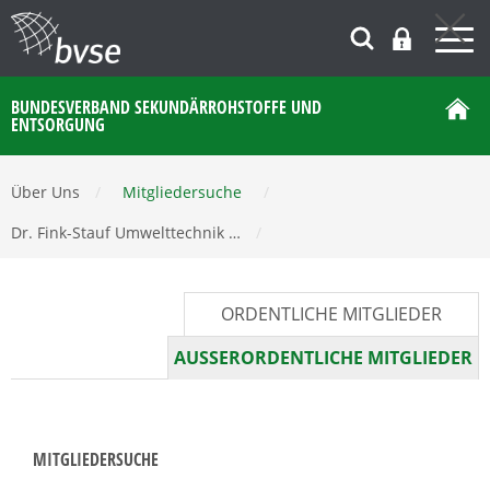
BUNDESVERBAND SEKUNDÄRROHSTOFFE UND
ENTSORGUNG
Über Uns
/
Mitgliedersuche
/
Dr. Fink-Stauf Umwelttechnik …
/
ORDENTLICHE MITGLIEDER
AUSSERORDENTLICHE MITGLIEDER
MITGLIEDERSUCHE