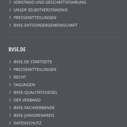
VORSTAND UND GESCHÄFTSFÜHRUNG
UNSER SELBSTVERSTÄNDNIS
PRESSEMITTEILUNGEN
BVSE-ENTSORGERGEMEINSCHAFT
BVSE.DE
BVSE.DE STARTSEITE
PRESSEMITTEILUNGEN
RECHT
TAGUNGEN
BVSE-QUALITÄTSSIEGEL
DER VERBAND
BVSE-FACHVERBÄNDE
BVSE-JUNIORENKREIS
DATENSCHUTZ