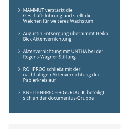
MAMMUT verstärkt die
Geschäftsführung und stellt die
Weichen für weiteres Wachstum
Augustin Entsorgung übernimmt Heiko
Bick Aktenvernichtung
Aktenvernichtung mit UNTHA bei der
Regens-Wagner-Stiftung
ROHPROG schließt mit der
nachhaltigen Aktenvernichtung den
Papierkreislauf
KNETTENBRECH + GURDULIC beteiligt
sich an der documentus-Gruppe