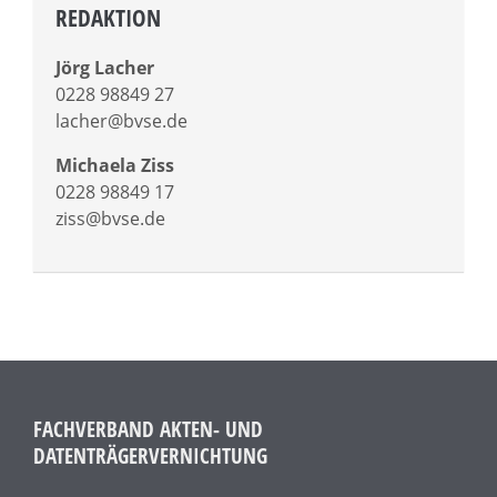
REDAKTION
Jörg Lacher
0228 98849 27
lacher@bvse.de
Michaela Ziss
0228 98849 17
ziss@bvse.de
FACHVERBAND AKTEN- UND
DATENTRÄGERVERNICHTUNG