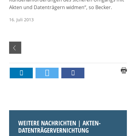
Akten und Datenträgern widmen“, so Becker.
16. Juli 2013
WEITERE NACHRICHTEN | AKTEN-
DATENTRÄGERVERNICHTUNG