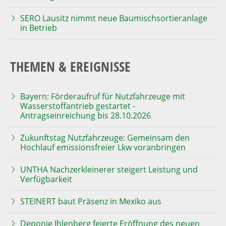
SERO Lausitz nimmt neue Baumischsortieranlage
in Betrieb
THEMEN & EREIGNISSE
Bayern: Förderaufruf für Nutzfahrzeuge mit
Wasserstoffantrieb gestartet -
Antragseinreichung bis 28.10.2026
Zukunftstag Nutzfahrzeuge: Gemeinsam den
Hochlauf emissionsfreier Lkw voranbringen
UNTHA Nachzerkleinerer steigert Leistung und
Verfügbarkeit
STEINERT baut Präsenz in Mexiko aus
Deponie Ihlenberg feierte Eröffnung des neuen