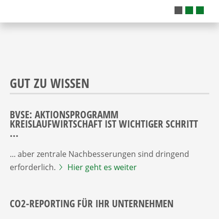
GUT ZU WISSEN
BVSE: AKTIONSPROGRAMM
KREISLAUFWIRTSCHAFT IST WICHTIGER SCHRITT
...
... aber zentrale Nachbesserungen sind dringend
erforderlich.
Hier geht es weiter
CO2-REPORTING FÜR IHR UNTERNEHMEN