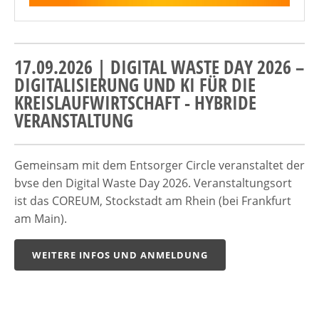
17.09.2026 | DIGITAL WASTE DAY 2026 –
DIGITALISIERUNG UND KI FÜR DIE
KREISLAUFWIRTSCHAFT - HYBRIDE
VERANSTALTUNG
Gemeinsam mit dem Entsorger Circle veranstaltet der
bvse den Digital Waste Day 2026. Veranstaltungsort
ist das COREUM, Stockstadt am Rhein (bei Frankfurt
am Main).
WEITERE INFOS UND ANMELDUNG