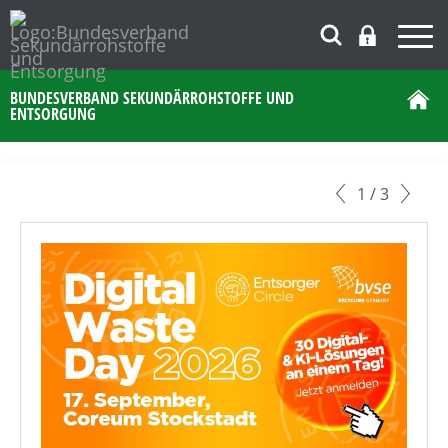
BUNDESVERBAND SEKUNDÄRROHSTOFFE UND
ENTSORGUNG
1
/ 3