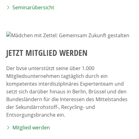
Seminarübersicht
JETZT MITGLIED WERDEN
Der bvse unterstützt seine über 1.000
Mitgliedsunternehmen tagtäglich durch ein
kompetentes interdisziplinäres Expertenteam und
setzt sich darüber hinaus in Berlin, Brüssel und den
Bundesländern für die Interessen des Mittelstandes
der Sekundärrohstoff-, Recycling- und
Entsorgungsbranche ein.
Mitglied werden