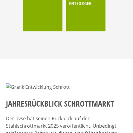
ENTSORGER
JAHRESRÜCKBLICK SCHROTTMARKT
Der bvse hat seinen Rückblick auf den
Stahlschrottmarkt 2025 veröffentlicht. Unbedingt