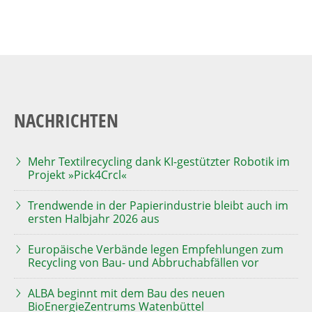
NACHRICHTEN
Mehr Textilrecycling dank KI-gestützter Robotik im
Projekt »Pick4Crcl«
Trendwende in der Papierindustrie bleibt auch im
ersten Halbjahr 2026 aus
Europäische Verbände legen Empfehlungen zum
Recycling von Bau- und Abbruchabfällen vor
ALBA beginnt mit dem Bau des neuen
BioEnergieZentrums Watenbüttel