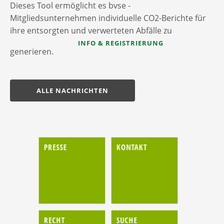
Dieses Tool ermöglicht es bvse -
Mitgliedsunternehmen individuelle CO2-Berichte für
ihre entsorgten und verwerteten Abfälle zu
INFO & REGISTRIERUNG
generieren.
ALLE NACHRICHTEN
PRESSE
KONTAKT
RECHT
SUCHE