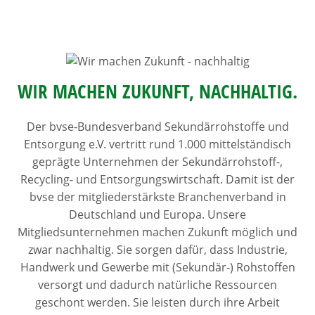
WIR MACHEN ZUKUNFT, NACHHALTIG.
Der bvse-Bundesverband Sekundärrohstoffe und
Entsorgung e.V. vertritt rund 1.000 mittelständisch
geprägte Unternehmen der Sekundärrohstoff-,
Recycling- und Entsorgungswirtschaft. Damit ist der
bvse der mitgliederstärkste Branchenverband in
Deutschland und Europa. Unsere
Mitgliedsunternehmen machen Zukunft möglich und
zwar nachhaltig. Sie sorgen dafür, dass Industrie,
Handwerk und Gewerbe mit (Sekundär-) Rohstoffen
versorgt und dadurch natürliche Ressourcen
geschont werden. Sie leisten durch ihre Arbeit