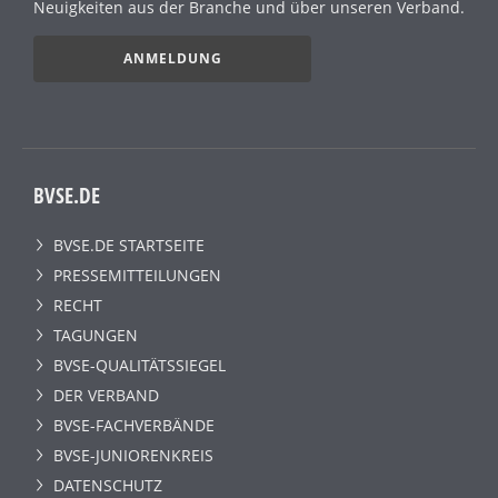
Neuigkeiten aus der Branche und über unseren Verband.
ANMELDUNG
BVSE.DE
BVSE.DE STARTSEITE
PRESSEMITTEILUNGEN
RECHT
TAGUNGEN
BVSE-QUALITÄTSSIEGEL
DER VERBAND
BVSE-FACHVERBÄNDE
BVSE-JUNIORENKREIS
DATENSCHUTZ