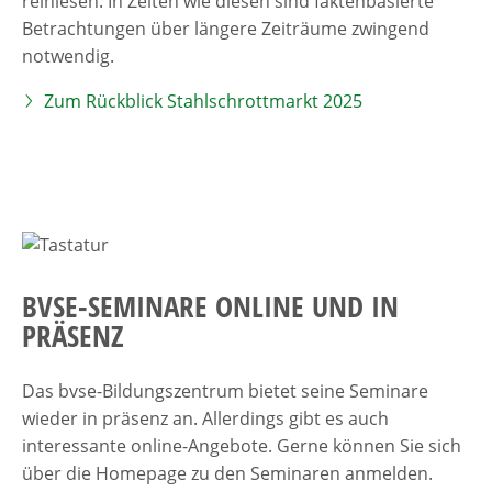
reinlesen: In Zeiten wie diesen sind faktenbasierte
Betrachtungen über längere Zeiträume zwingend
notwendig.
Zum Rückblick Stahlschrottmarkt 2025
BVSE-SEMINARE ONLINE UND IN
PRÄSENZ
Das bvse-Bildungszentrum bietet seine Seminare
wieder in präsenz an. Allerdings gibt es auch
interessante online-Angebote. Gerne können Sie sich
über die Homepage zu den Seminaren anmelden.