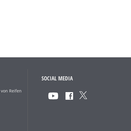
SOCIAL MEDIA
 von Reifen