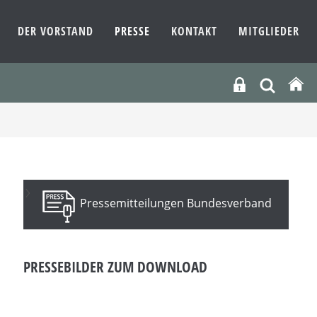
DER VORSTAND
PRESSE
KONTAKT
MITGLIEDER
Pressemitteilungen Bundesverband
PRESSEBILDER ZUM DOWNLOAD