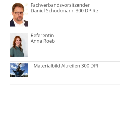
Fachverbandsvorsitzender
Daniel Schockmann 300 DPI
Re
Referentin
Anna Roeb
Materialbild Altreifen 300 DPI