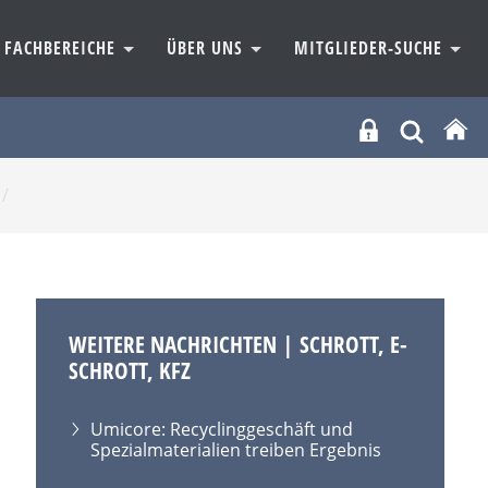
FACHBEREICHE
ÜBER UNS
MITGLIEDER-SUCHE
/
WEITERE NACHRICHTEN | SCHROTT, E-
SCHROTT, KFZ
Umicore: Recyclinggeschäft und
Spezialmaterialien treiben Ergebnis