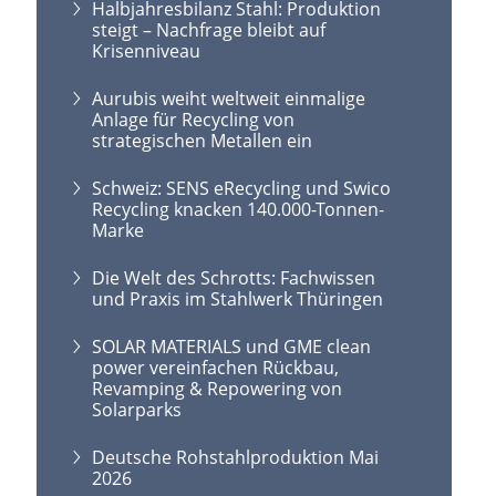
Halbjahresbilanz Stahl: Produktion
steigt – Nachfrage bleibt auf
Krisenniveau
Aurubis weiht weltweit einmalige
Anlage für Recycling von
strategischen Metallen ein
Schweiz: SENS eRecycling und Swico
Recycling knacken 140.000-Tonnen-
Marke
Die Welt des Schrotts: Fachwissen
und Praxis im Stahlwerk Thüringen
SOLAR MATERIALS und GME clean
power vereinfachen Rückbau,
Revamping & Repowering von
Solarparks
Deutsche Rohstahlproduktion Mai
2026