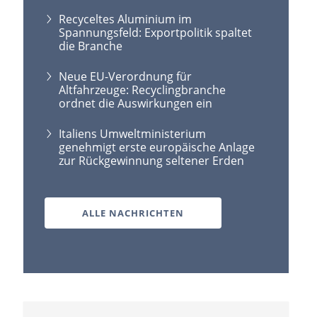
Recyceltes Aluminium im
Spannungsfeld: Exportpolitik spaltet
die Branche
Neue EU-Verordnung für
Altfahrzeuge: Recyclingbranche
ordnet die Auswirkungen ein
Italiens Umweltministerium
genehmigt erste europäische Anlage
zur Rückgewinnung seltener Erden
ALLE NACHRICHTEN