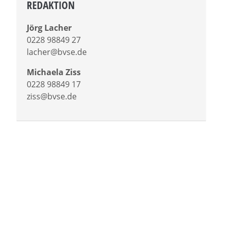
REDAKTION
Jörg Lacher
0228 98849 27
lacher@bvse.de
Michaela Ziss
0228 98849 17
ziss@bvse.de