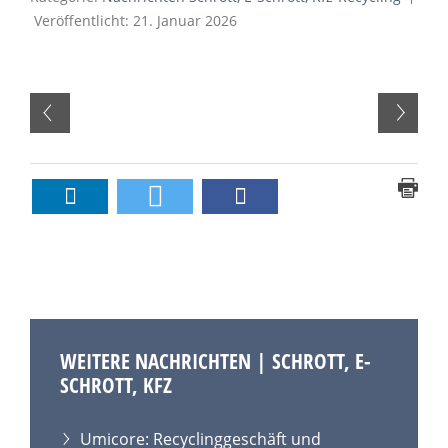
Veröffentlicht: 21. Januar 2026
WEITERE NACHRICHTEN | SCHROTT, E-
SCHROTT, KFZ
Umicore: Recyclinggeschäft und