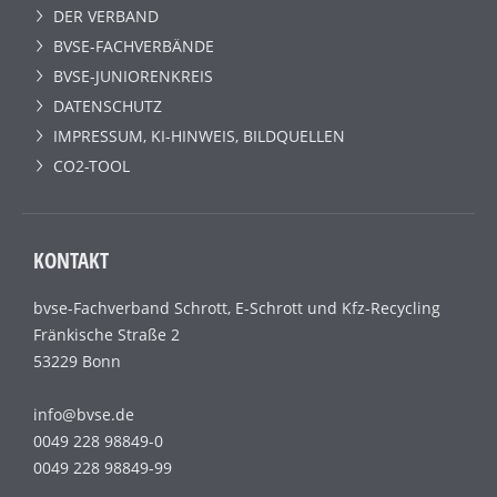
DER VERBAND
BVSE-FACHVERBÄNDE
BVSE-JUNIORENKREIS
DATENSCHUTZ
IMPRESSUM, KI-HINWEIS, BILDQUELLEN
CO2-TOOL
KONTAKT
bvse-Fachverband Schrott, E-Schrott und Kfz-Recycling
Fränkische Straße 2
53229 Bonn
info@bvse.de
0049 228 98849-0
0049 228 98849-99