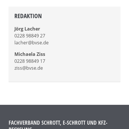
REDAKTION
Jörg Lacher
0228 98849 27
lacher@bvse.de
Michaela Ziss
0228 98849 17
ziss@bvse.de
FACHVERBAND SCHROTT, E-SCHROTT UND KFZ-