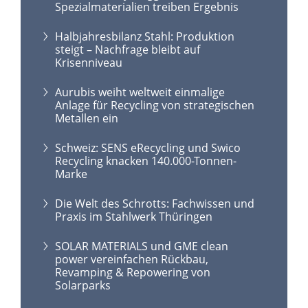
Spezialmaterialien treiben Ergebnis
Halbjahresbilanz Stahl: Produktion
steigt – Nachfrage bleibt auf
Krisenniveau
Aurubis weiht weltweit einmalige
Anlage für Recycling von strategischen
Metallen ein
Schweiz: SENS eRecycling und Swico
Recycling knacken 140.000-Tonnen-
Marke
Die Welt des Schrotts: Fachwissen und
Praxis im Stahlwerk Thüringen
SOLAR MATERIALS und GME clean
power vereinfachen Rückbau,
Revamping & Repowering von
Solarparks