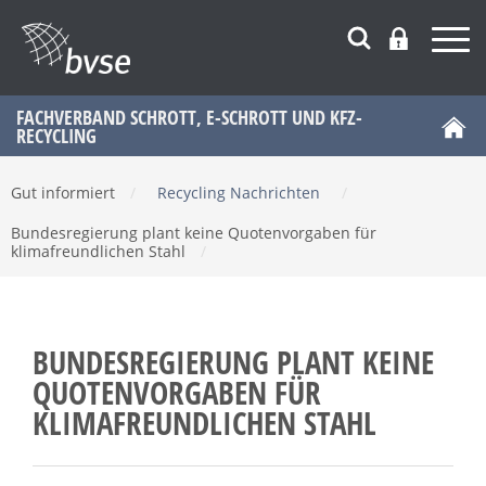
FACHVERBAND SCHROTT, E-SCHROTT UND KFZ-
RECYCLING
Gut informiert
/
Recycling Nachrichten
/
Bundesregierung plant keine Quotenvorgaben für
klimafreundlichen Stahl
/
BUNDESREGIERUNG PLANT KEINE
QUOTENVORGABEN FÜR
KLIMAFREUNDLICHEN STAHL