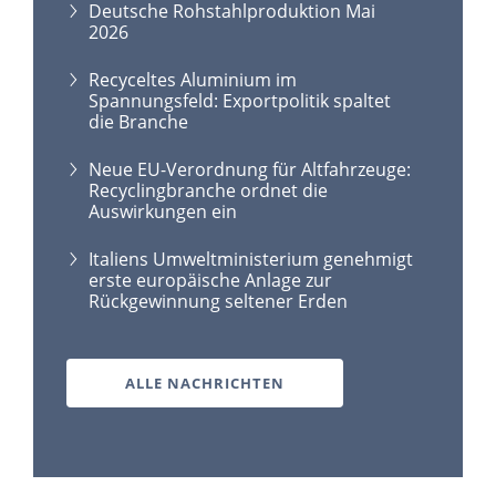
Deutsche Rohstahlproduktion Mai
2026
Recyceltes Aluminium im
Spannungsfeld: Exportpolitik spaltet
die Branche
Neue EU-Verordnung für Altfahrzeuge:
Recyclingbranche ordnet die
Auswirkungen ein
Italiens Umweltministerium genehmigt
erste europäische Anlage zur
Rückgewinnung seltener Erden
ALLE NACHRICHTEN