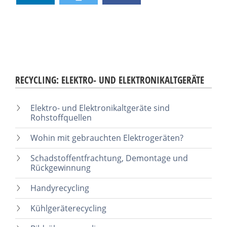
RECYCLING: ELEKTRO- UND ELEKTRONIKALTGERÄTE
Elektro- und Elektronikaltgeräte sind
Rohstoffquellen
Wohin mit gebrauchten Elektrogeräten?
Schadstoffentfrachtung, Demontage und
Rückgewinnung
Handyrecycling
Kühlgeräterecycling