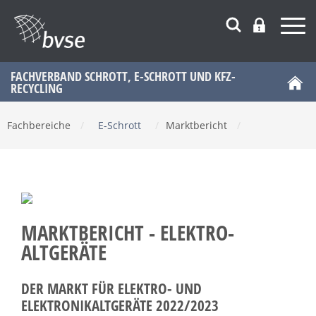
FACHVERBAND SCHROTT, E-SCHROTT UND KFZ-
RECYCLING
Fachbereiche
/
E-Schrott
/
Marktbericht
/
MARKTBERICHT - ELEKTRO-
ALTGERÄTE
DER MARKT FÜR ELEKTRO- UND
ELEKTRONIKALTGERÄTE 2022/2023