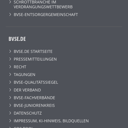
SCHROTTBRANCHE IM
VERDRÄNGUNGSWETTBEWERB
BVSE-ENTSORGERGEMEINSCHAFT
BVSE.DE
BVSE.DE STARTSEITE
PRESSEMITTEILUNGEN
RECHT
TAGUNGEN
BVSE-QUALITÄTSSIEGEL
DER VERBAND
BVSE-FACHVERBÄNDE
BVSE-JUNIORENKREIS
DATENSCHUTZ
IMPRESSUM, KI-HINWEIS, BILDQUELLEN