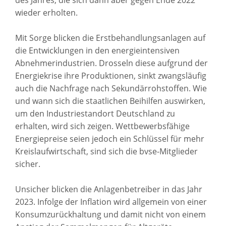
wieder erholten.
Mit Sorge blicken die Erstbehandlungsanlagen auf
die Entwicklungen in den energieintensiven
Abnehmerindustrien. Drosseln diese aufgrund der
Energiekrise ihre Produktionen, sinkt zwangsläufig
auch die Nachfrage nach Sekundärrohstoffen. Wie
und wann sich die staatlichen Beihilfen auswirken,
um den Industriestandort Deutschland zu
erhalten, wird sich zeigen. Wettbewerbsfähige
Energiepreise seien jedoch ein Schlüssel für mehr
Kreislaufwirtschaft, sind sich die bvse-Mitglieder
sicher.
Unsicher blicken die Anlagenbetreiber in das Jahr
2023. Infolge der Inflation wird allgemein von einer
Konsumzurückhaltung und damit nicht von einem