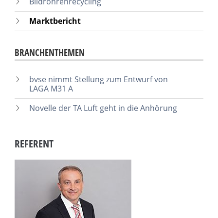
Bildröhrenrecycling
Marktbericht
BRANCHENTHEMEN
bvse nimmt Stellung zum Entwurf von
LAGA M31 A
Novelle der TA Luft geht in die Anhörung
REFERENT