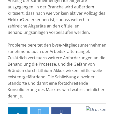
Anstieg der Sammelmengen für Altgeräte
ausgegangen. In der Branche wird außerdem
kritisiert, dass nach wie vor kein aktiver Vollzug des
ElektroG zu erkennen ist, sodass weiterhin
zahlreiche Altgeräte an den offiziellen
Behandlungsanlagen vorbeilaufen werden.
Probleme bereitet den bvse-Mitgliedsunternehmen
zunehmend auch der Arbeitskräftemangel.
Zusätzlich verteuern weitere Anforderungen an die
Behandlung die Prozesse, und die Gefahr von
Bränden durch Lithium-Akkus wirken mittlerweile
existenzgefährdend. Die Schließung einzelner
Standorte und damit eine fortschreitende
Konsolidierung des Marktes wird wahrscheinlicher
denn je.