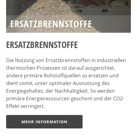
ERSATZBRENNSTOFFE
Die Nutzung von Ersatzbrennstoffen in industriellen
thermischen Prozessen ist darauf ausgerichtet,
andere primäre Rohstoffquellen zu ersetzen und
dient somit, unter optimaler Ausnutzung des
Energiegehaltes, der Nachhaltigkeit. So werden
primäre Energieressourcen geschont und der CO2-
Effekt verringert.
MEHR INFORMATION