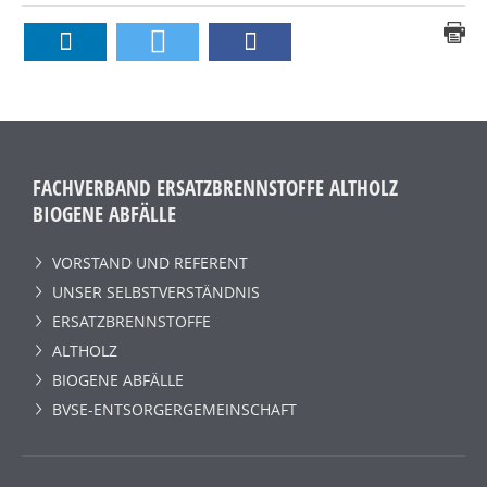
FACHVERBAND ERSATZBRENNSTOFFE ALTHOLZ
BIOGENE ABFÄLLE
VORSTAND UND REFERENT
UNSER SELBSTVERSTÄNDNIS
ERSATZBRENNSTOFFE
ALTHOLZ
BIOGENE ABFÄLLE
BVSE-ENTSORGERGEMEINSCHAFT