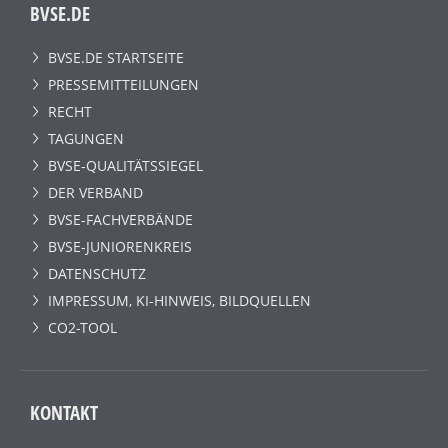
BVSE.DE
BVSE.DE STARTSEITE
PRESSEMITTEILUNGEN
RECHT
TAGUNGEN
BVSE-QUALITÄTSSIEGEL
DER VERBAND
BVSE-FACHVERBÄNDE
BVSE-JUNIORENKREIS
DATENSCHUTZ
IMPRESSUM, KI-HINWEIS, BILDQUELLEN
CO2-TOOL
KONTAKT