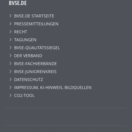
BVSE.DE
BVSE.DE STARTSEITE
PRESSEMITTEILUNGEN
RECHT
TAGUNGEN
BVSE-QUALITÄTSSIEGEL
DER VERBAND
BVSE-FACHVERBÄNDE
BVSE-JUNIORENKREIS
DATENSCHUTZ
IMPRESSUM, KI-HINWEIS, BILDQUELLEN
CO2-TOOL