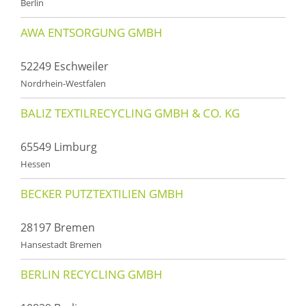
Berlin
AWA ENTSORGUNG GMBH
52249 Eschweiler
Nordrhein-Westfalen
BALIZ TEXTILRECYCLING GMBH & CO. KG
65549 Limburg
Hessen
BECKER PUTZTEXTILIEN GMBH
28197 Bremen
Hansestadt Bremen
BERLIN RECYCLING GMBH