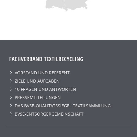
FACHVERBAND TEXTILRECYCLING
VORSTAND UND REFERENT
ZIELE UND AUFGABEN
10 FRAGEN UND ANTWORTEN
PRESSEMITTEILUNGEN
DAS BVSE-QUALITÄTSSIEGEL TEXTILSAMMLUNG
BVSE-ENTSORGERGEMEINSCHAFT