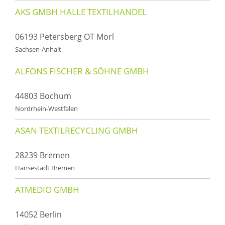
AKS GMBH HALLE TEXTILHANDEL
06193 Petersberg OT Morl
Sachsen-Anhalt
ALFONS FISCHER & SÖHNE GMBH
44803 Bochum
Nordrhein-Westfalen
ASAN TEXTILRECYCLING GMBH
28239 Bremen
Hansestadt Bremen
ATMEDIO GMBH
14052 Berlin