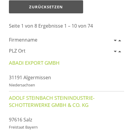
ZURÜCKSETZEN
Seite 1 von 8 Ergebnisse 1 – 10 von 74
Firmenname
PLZ Ort
ABADI EXPORT GMBH
31191 Algermissen
Niedersachsen
ADOLF STEINBACH STEININDUSTRIE-
SCHOTTERWERKE GMBH & CO. KG
97616 Salz
Freistaat Bayern