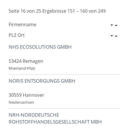
Seite 16 von 25 Ergebnisse 151 – 160 von 249
Firmenname
PLZ Ort
NHS ECOSOLUTIONS GMBH
53424 Remagen
Rheinland-Pfalz
NORIS ENTSORGUNGS GMBH
30559 Hannover
Niedersachsen
NRH-NORDDEUTSCHE
ROHSTOFFHANDELSGESELLSCHAFT MBH