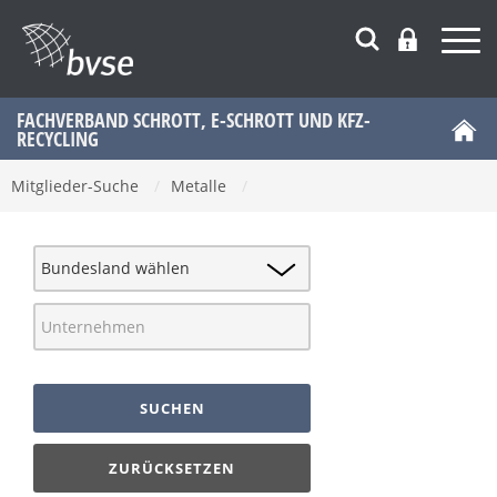
FACHVERBAND SCHROTT, E-SCHROTT UND KFZ-
RECYCLING
Mitglieder-Suche
/
Metalle
/
SUCHEN
ZURÜCKSETZEN