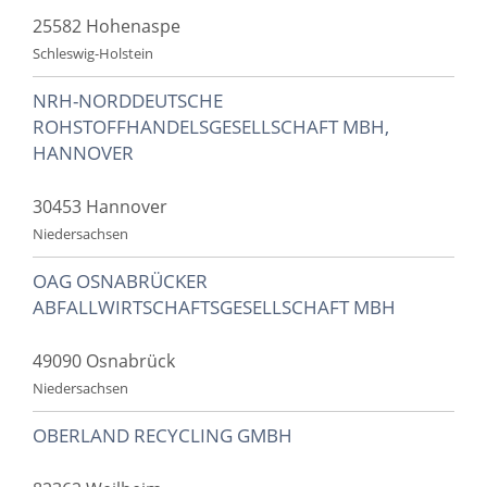
25582 Hohenaspe
Schleswig-Holstein
NRH-NORDDEUTSCHE
ROHSTOFFHANDELSGESELLSCHAFT MBH,
HANNOVER
30453 Hannover
Niedersachsen
OAG OSNABRÜCKER
ABFALLWIRTSCHAFTSGESELLSCHAFT MBH
49090 Osnabrück
Niedersachsen
OBERLAND RECYCLING GMBH