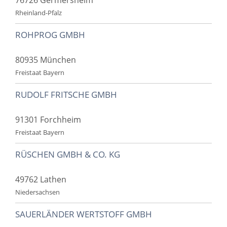
Rheinland-Pfalz
ROHPROG GMBH
80935 München
Freistaat Bayern
RUDOLF FRITSCHE GMBH
91301 Forchheim
Freistaat Bayern
RÜSCHEN GMBH & CO. KG
49762 Lathen
Niedersachsen
SAUERLÄNDER WERTSTOFF GMBH