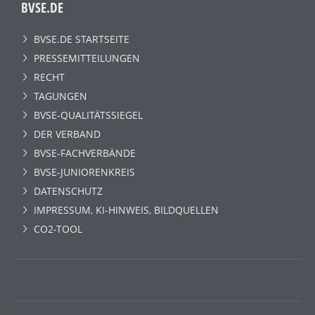
BVSE.DE
BVSE.DE STARTSEITE
PRESSEMITTEILUNGEN
RECHT
TAGUNGEN
BVSE-QUALITÄTSSIEGEL
DER VERBAND
BVSE-FACHVERBÄNDE
BVSE-JUNIORENKREIS
DATENSCHUTZ
IMPRESSUM, KI-HINWEIS, BILDQUELLEN
CO2-TOOL