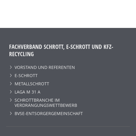
FACHVERBAND SCHROTT, E-SCHROTT UND KFZ-
RECYCLING
VORSTAND UND REFERENTEN
E-SCHROTT
METALLSCHROTT
LAGA M 31 A
SCHROTTBRANCHE IM
VERDRÄNGUNGSWETTBEWERB
BVSE-ENTSORGERGEMEINSCHAFT