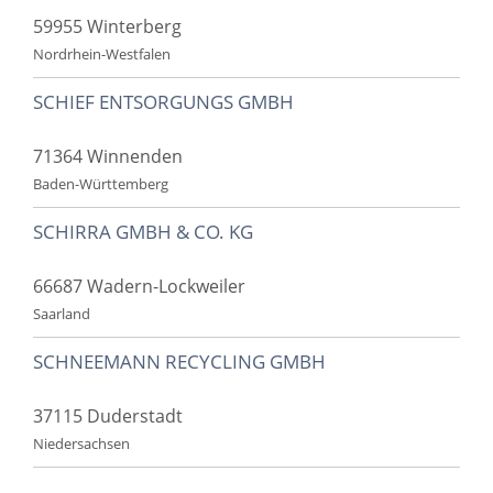
59955 Winterberg
Nordrhein-Westfalen
SCHIEF ENTSORGUNGS GMBH
71364 Winnenden
Baden-Württemberg
SCHIRRA GMBH & CO. KG
66687 Wadern-Lockweiler
Saarland
SCHNEEMANN RECYCLING GMBH
37115 Duderstadt
Niedersachsen