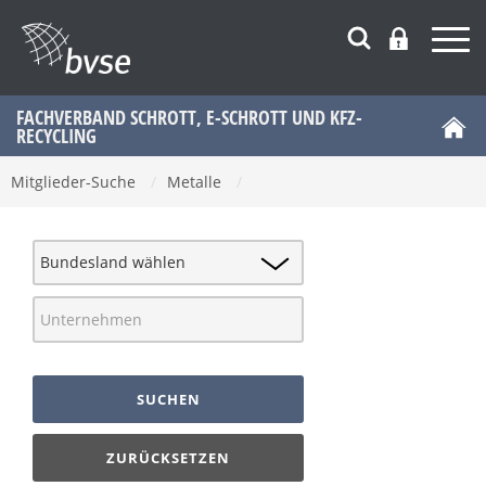
FACHVERBAND SCHROTT, E-SCHROTT UND KFZ-
RECYCLING
Mitglieder-Suche
/
Metalle
/
SUCHEN
ZURÜCKSETZEN