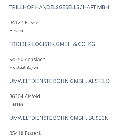
TRILLHOF HANDELSGESELLSCHAFT MBH
34127 Kassel
Hessen
TROIBER LOGISTIK GMBH & CO. KG
94250 Achslach
Freistaat Bayern
UMWELTDIENSTE BOHN GMBH, ALSFELD
36304 Alsfeld
Hessen
UMWELTDIENSTE BOHN GMBH, BUSECK
35418 Buseck