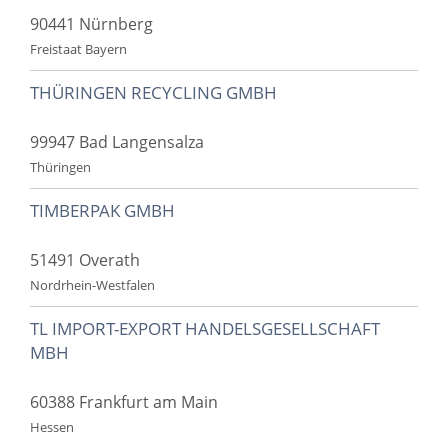
90441 Nürnberg
Freistaat Bayern
THÜRINGEN RECYCLING GMBH
99947 Bad Langensalza
Thüringen
TIMBERPAK GMBH
51491 Overath
Nordrhein-Westfalen
TL IMPORT-EXPORT HANDELSGESELLSCHAFT
MBH
60388 Frankfurt am Main
Hessen