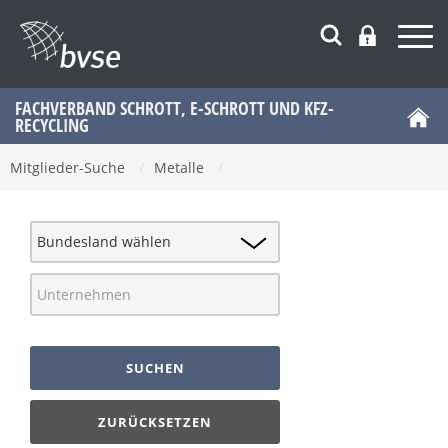
FACHVERBAND SCHROTT, E-SCHROTT UND KFZ-
RECYCLING
Mitglieder-Suche
/
Metalle
/
SUCHEN
ZURÜCKSETZEN