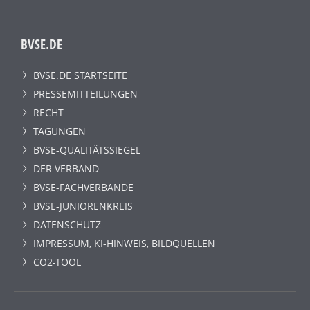
BVSE.DE
BVSE.DE STARTSEITE
PRESSEMITTEILUNGEN
RECHT
TAGUNGEN
BVSE-QUALITÄTSSIEGEL
DER VERBAND
BVSE-FACHVERBÄNDE
BVSE-JUNIORENKREIS
DATENSCHUTZ
IMPRESSUM, KI-HINWEIS, BILDQUELLEN
CO2-TOOL