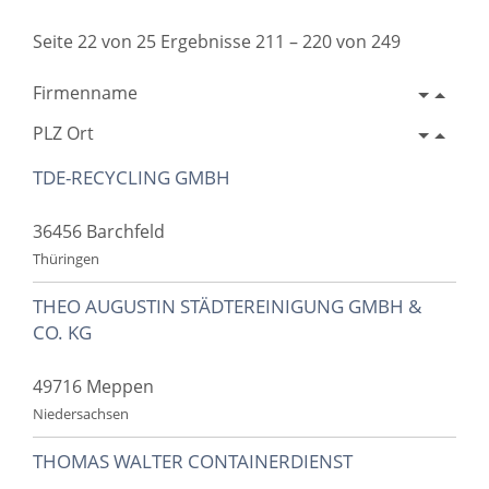
Seite 22 von 25 Ergebnisse 211 – 220 von 249
Firmenname
PLZ Ort
TDE-RECYCLING GMBH
36456 Barchfeld
Thüringen
THEO AUGUSTIN STÄDTEREINIGUNG GMBH &
CO. KG
49716 Meppen
Niedersachsen
THOMAS WALTER CONTAINERDIENST