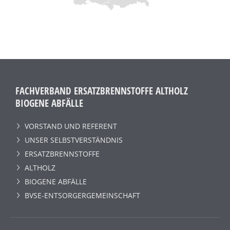
FACHVERBAND ERSATZBRENNSTOFFE ALTHOLZ
BIOGENE ABFÄLLE
VORSTAND UND REFERENT
UNSER SELBSTVERSTÄNDNIS
ERSATZBRENNSTOFFE
ALTHOLZ
BIOGENE ABFÄLLE
BVSE-ENTSORGERGEMEINSCHAFT