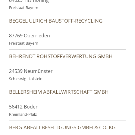
Freistaat Bayern
BEGGEL ULRICH BAUSTOFF-RECYCLING
87769 Oberrieden
Freistaat Bayern
BEHRENDT ROHSTOFFVERWERTUNG GMBH
24539 Neumünster
Schleswig-Holstein
BELLERSHEIM ABFALLWIRTSCHAFT GMBH
56412 Boden
Rheinland-Pfalz
BERG-ABFALLBESEITIGUNGS-GMBH & CO. KG