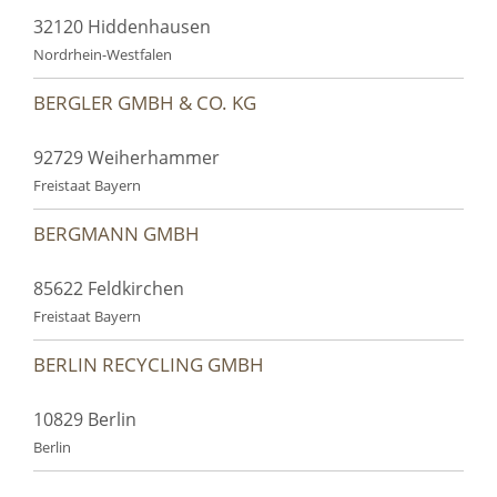
32120 Hiddenhausen
Nordrhein-Westfalen
BERGLER GMBH & CO. KG
92729 Weiherhammer
Freistaat Bayern
BERGMANN GMBH
85622 Feldkirchen
Freistaat Bayern
BERLIN RECYCLING GMBH
10829 Berlin
Berlin