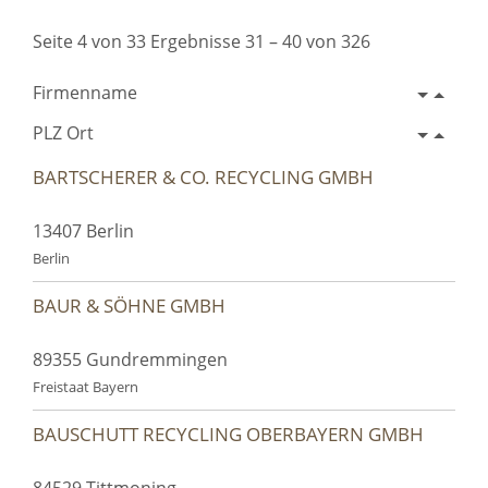
Seite 4 von 33 Ergebnisse 31 – 40 von 326
Firmenname
PLZ Ort
BARTSCHERER & CO. RECYCLING GMBH
13407 Berlin
Berlin
BAUR & SÖHNE GMBH
89355 Gundremmingen
Freistaat Bayern
BAUSCHUTT RECYCLING OBERBAYERN GMBH
84529 Tittmoning