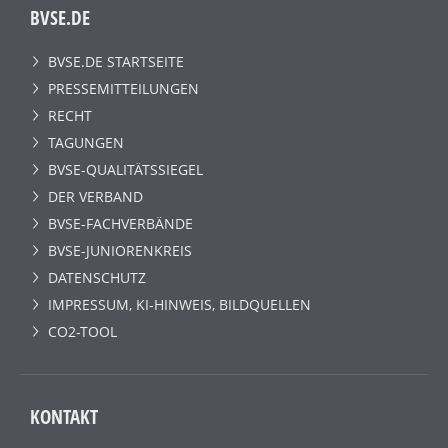
BVSE.DE
BVSE.DE STARTSEITE
PRESSEMITTEILUNGEN
RECHT
TAGUNGEN
BVSE-QUALITÄTSSIEGEL
DER VERBAND
BVSE-FACHVERBÄNDE
BVSE-JUNIORENKREIS
DATENSCHUTZ
IMPRESSUM, KI-HINWEIS, BILDQUELLEN
CO2-TOOL
KONTAKT