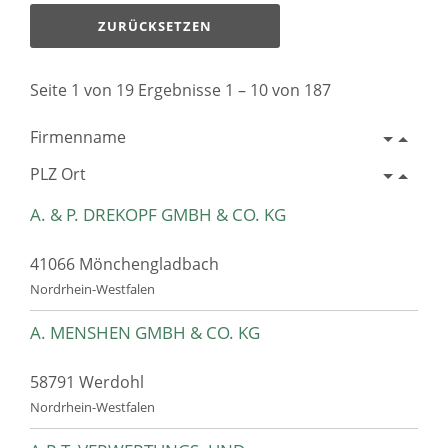
ZURÜCKSETZEN
Seite 1 von 19 Ergebnisse 1 – 10 von 187
Firmenname
PLZ Ort
A. & P. DREKOPF GMBH & CO. KG
41066 Mönchengladbach
Nordrhein-Westfalen
A. MENSHEN GMBH & CO. KG
58791 Werdohl
Nordrhein-Westfalen