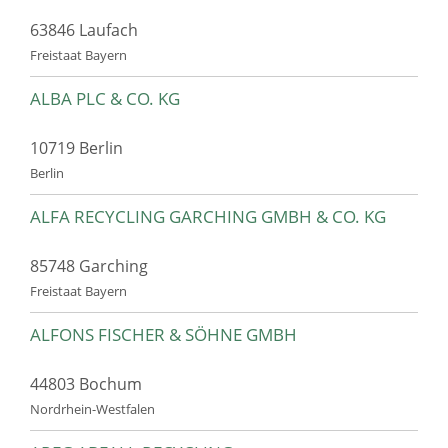
63846 Laufach
Freistaat Bayern
ALBA PLC & CO. KG
10719 Berlin
Berlin
ALFA RECYCLING GARCHING GMBH & CO. KG
85748 Garching
Freistaat Bayern
ALFONS FISCHER & SÖHNE GMBH
44803 Bochum
Nordrhein-Westfalen