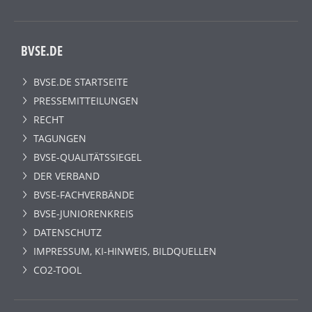
BVSE.DE
BVSE.DE STARTSEITE
PRESSEMITTEILUNGEN
RECHT
TAGUNGEN
BVSE-QUALITÄTSSIEGEL
DER VERBAND
BVSE-FACHVERBÄNDE
BVSE-JUNIORENKREIS
DATENSCHUTZ
IMPRESSUM, KI-HINWEIS, BILDQUELLEN
CO2-TOOL