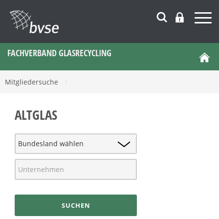
FACHVERBAND GLASRECYCLING
Mitgliedersuche
/
ALTGLAS
SUCHEN