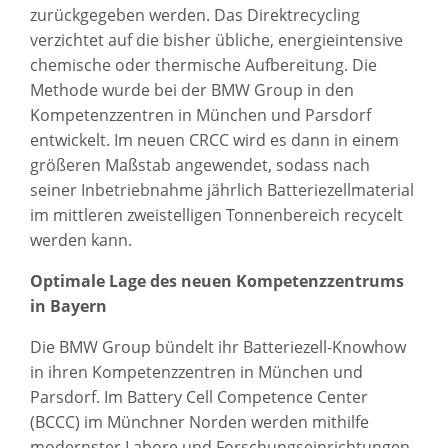
zurückgegeben werden. Das Direktrecycling
verzichtet auf die bisher übliche, energieintensive
chemische oder thermische Aufbereitung. Die
Methode wurde bei der BMW Group in den
Kompetenzzentren in München und Parsdorf
entwickelt. Im neuen CRCC wird es dann in einem
größeren Maßstab angewendet, sodass nach
seiner Inbetriebnahme jährlich Batteriezellmaterial
im mittleren zweistelligen Tonnenbereich recycelt
werden kann.
Optimale Lage des neuen Kompetenzzentrums
in Bayern
Die BMW Group bündelt ihr Batteriezell-Knowhow
in ihren Kompetenzzentren in München und
Parsdorf. Im Battery Cell Competence Center
(BCCC) im Münchner Norden werden mithilfe
modernster Labore und Forschungseinrichtungen