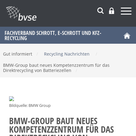
FACHVERBAND SCHROTT, E-SCHROTT UND KFZ-
RECYCLING
Gut informiert
/
Recycling Nachrichten
/
BMW-Group baut neues Kompetenzzentrum für das
Direktrecycling von Batteriezellen
/
Bildquelle: BMW Group
BMW-GROUP BAUT NEUES
KOMPETENZZENTRUM FÜR DAS