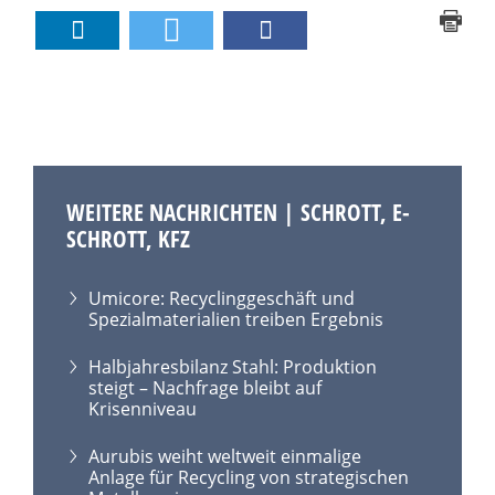
WEITERE NACHRICHTEN | SCHROTT, E-
SCHROTT, KFZ
Umicore: Recyclinggeschäft und
Spezialmaterialien treiben Ergebnis
Halbjahresbilanz Stahl: Produktion
steigt – Nachfrage bleibt auf
Krisenniveau
Aurubis weiht weltweit einmalige
Anlage für Recycling von strategischen