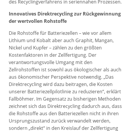
des Recyclingverfahrens in seriennahen Prozessen.
Innovatives Direktrecycling zur Rückgewinnung
der wertvollen Rohstoffe
Die Rohstoffe für Batteriezellen – wie vor allem
Lithium und Kobalt aber auch Graphit, Mangan,
Nickel und Kupfer – zählen zu den größten
Kostenfaktoren in der Zellfertigung. Der
verantwortungsvolle Umgang mit den
Zellrohstoffen ist sowohl aus ökologischer als auch
aus ökonomischer Perspektive notwendig. „Das
Direktrecycling wird dazu beitragen, die Kosten
unserer Batteriezellpilotlinie zu reduzieren“, erklärt
Fallböhmer. Im Gegensatz zu bisherigen Methoden
zeichnet sich das Direktrecycling dadurch aus, dass
die Rohstoffe aus den Batteriezellen nicht in ihren
Ursprungszustand zurück verwandelt werden,
sondern „direkt“ in den Kreislauf der Zellfertigung