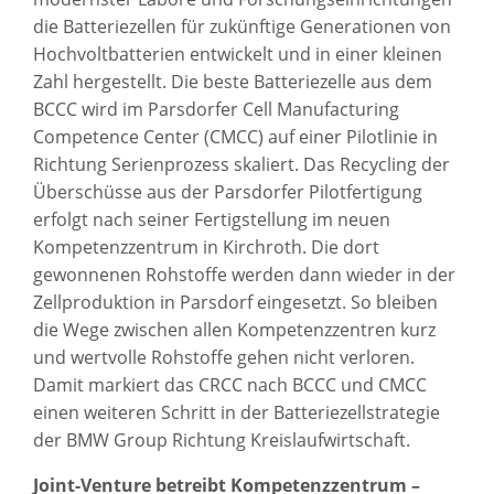
die Batteriezellen für zukünftige Generationen von
Hochvoltbatterien entwickelt und in einer kleinen
Zahl hergestellt. Die beste Batteriezelle aus dem
BCCC wird im Parsdorfer Cell Manufacturing
Competence Center (CMCC) auf einer Pilotlinie in
Richtung Serienprozess skaliert. Das Recycling der
Überschüsse aus der Parsdorfer Pilotfertigung
erfolgt nach seiner Fertigstellung im neuen
Kompetenzzentrum in Kirchroth. Die dort
gewonnenen Rohstoffe werden dann wieder in der
Zellproduktion in Parsdorf eingesetzt. So bleiben
die Wege zwischen allen Kompetenzzentren kurz
und wertvolle Rohstoffe gehen nicht verloren.
Damit markiert das CRCC nach BCCC und CMCC
einen weiteren Schritt in der Batteriezellstrategie
der BMW Group Richtung Kreislaufwirtschaft.
Joint-Venture betreibt Kompetenzzentrum –