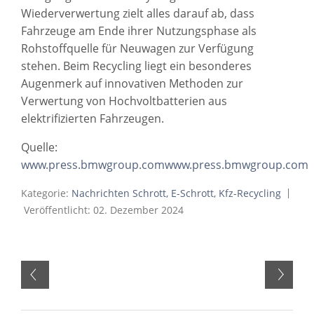
Wiederverwertung zielt alles darauf ab, dass
Fahrzeuge am Ende ihrer Nutzungsphase als
Rohstoffquelle für Neuwagen zur Verfügung
stehen. Beim Recycling liegt ein besonderes
Augenmerk auf innovativen Methoden zur
Verwertung von Hochvoltbatterien aus
elektrifizierten Fahrzeugen.
Quelle:
www.press.bmwgroup.comwww.press.bmwgroup.com
Kategorie:
Nachrichten Schrott, E-Schrott, Kfz-Recycling
Veröffentlicht: 02. Dezember 2024