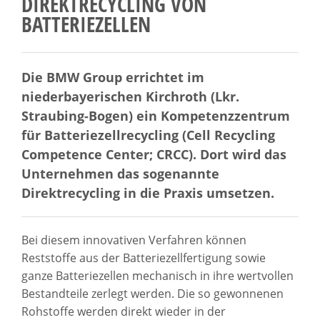
DIREKTRECYCLING VON
BATTERIEZELLEN
Die BMW Group errichtet im
niederbayerischen Kirchroth (Lkr.
Straubing-Bogen) ein Kompetenzzentrum
für Batteriezellrecycling (Cell Recycling
Competence Center; CRCC). Dort wird das
Unternehmen das sogenannte
Direktrecycling in die Praxis umsetzen.
Bei diesem innovativen Verfahren können
Reststoffe aus der Batteriezellfertigung sowie
ganze Batteriezellen mechanisch in ihre wertvollen
Bestandteile zerlegt werden. Die so gewonnenen
Rohstoffe werden direkt wieder in der