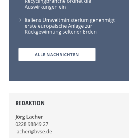
Recyclingbranche ordnet die
Auswirkungen ein
Italiens Umweltministerium genehmigt
erste europäische Anlage zur
Rückgewinnung seltener Erden
ALLE NACHRICHTEN
REDAKTION
Jörg Lacher
0228 98849 27
lacher@bvse.de