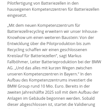
Pilotfertigung von Batteriezellen in den
hauseigenen Kompetenzzentren für Batteriezellen
eingesetzt.
„Mit dem neuen Kompetenzzentrum für
Batteriezellrecycling erweitern wir unser Inhouse-
Knowhow um einen weiteren Baustein: Von der
Entwicklung über die Pilotproduktion bis zum
Recycling schaffen wir einen geschlossenen
Kreislauf für Batteriezellen“, sagt Markus
Fallböhmer, Leiter Batterieproduktion bei der BMW
AG. „Und das alles mit kurzen Wegen zwischen
unseren Kompetenzzentren in Bayern.“ In den
Aufbau des Kompetenzzentrums investiert die
BMW Group rund 10 Mio. Euro. Bereits in der
zweiten Jahreshälfte 2025 soll mit dem Aufbau der
Anlagen im Gebäude begonnen werden. Sobald
dieser abgeschlossen ist, startet die Validierung