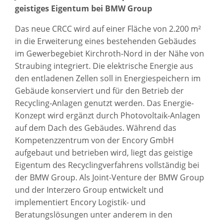
geistiges Eigentum bei BMW Group
Das neue CRCC wird auf einer Fläche von 2.200 m²
in die Erweiterung eines bestehenden Gebäudes
im Gewerbegebiet Kirchroth-Nord in der Nähe von
Straubing integriert. Die elektrische Energie aus
den entladenen Zellen soll in Energiespeichern im
Gebäude konserviert und für den Betrieb der
Recycling-Anlagen genutzt werden. Das Energie-
Konzept wird ergänzt durch Photovoltaik-Anlagen
auf dem Dach des Gebäudes. Während das
Kompetenzzentrum von der Encory GmbH
aufgebaut und betrieben wird, liegt das geistige
Eigentum des Recyclingverfahrens vollständig bei
der BMW Group. Als Joint-Venture der BMW Group
und der Interzero Group entwickelt und
implementiert Encory Logistik- und
Beratungslösungen unter anderem in den