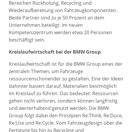
Bereichen Rückholung, Recycling und
Wiederaufbereitung von Fahrzeugkomponenten.
Beide Partner sind zu je 50 Prozent an dem
Unternehmen beteiligt. Im neuen
Kompetenzzentrum werden etwa 20 Personen
beschäftigt sein.
Kreislaufwirtschaft bei der BMW Group
Kreislaufwirtschaft ist für die BMW Group eines der
zentralen Themen, um Fahrzeuge
ressourcenschonender zu gestalten. Eine der Ideen
dahinter basiert darauf, Materialien bestmöglich
im Kreislauf zu führen. Das bedeutet: Ressourcen
gehen nicht verloren, sondern können langfristig
und werterhaltend genutzt werden. Die BMW
Group folgt dabei den Prinzipien Re:Think, Re:Duce,
Re:Use und Re:Cycle. Vom Fahrzeugdesign über die
Fertigung bis hin zu Recycling und