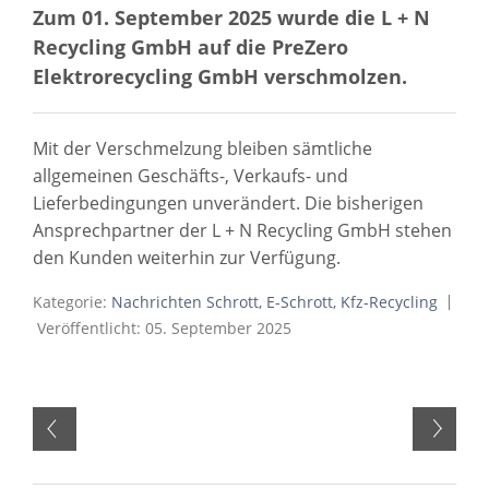
Zum 01. September 2025 wurde die L + N
Recycling GmbH auf die PreZero
Elektrorecycling GmbH verschmolzen.
Mit der Verschmelzung bleiben sämtliche
allgemeinen Geschäfts-, Verkaufs- und
Lieferbedingungen unverändert. Die bisherigen
Ansprechpartner der L + N Recycling GmbH stehen
den Kunden weiterhin zur Verfügung.
Kategorie:
Nachrichten Schrott, E-Schrott, Kfz-Recycling
Veröffentlicht: 05. September 2025