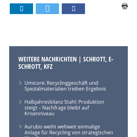
WEITERE NACHRICHTEN | SCHROTT, E-
SCHROTT, KFZ
Umicore: Recyclinggeschäft und
Spezialmaterialien treiben Ergebnis
Halbjahresbilanz Stahl: Produktion
steigt – Nachfrage bleibt auf
Krisenniveau
Aurubis weiht weltweit einmalige
Anlage für Recycling von strategischen