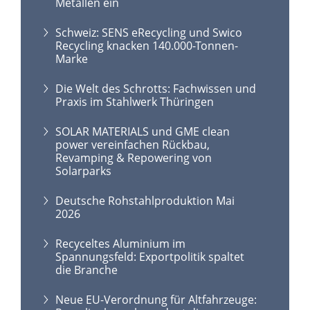
Metallen ein
Schweiz: SENS eRecycling und Swico
Recycling knacken 140.000-Tonnen-
Marke
Die Welt des Schrotts: Fachwissen und
Praxis im Stahlwerk Thüringen
SOLAR MATERIALS und GME clean
power vereinfachen Rückbau,
Revamping & Repowering von
Solarparks
Deutsche Rohstahlproduktion Mai
2026
Recyceltes Aluminium im
Spannungsfeld: Exportpolitik spaltet
die Branche
Neue EU-Verordnung für Altfahrzeuge: