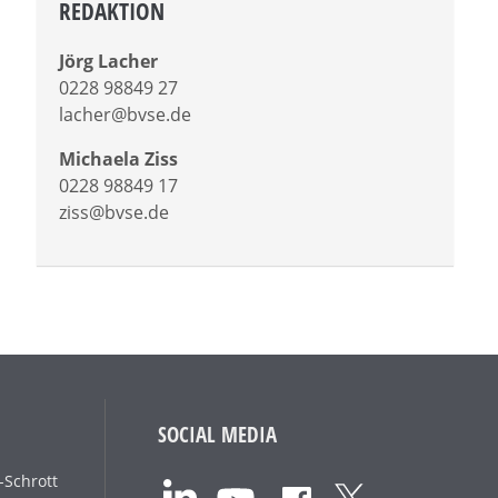
REDAKTION
Jörg Lacher
0228 98849 27
lacher@bvse.de
Michaela Ziss
0228 98849 17
ziss@bvse.de
SOCIAL MEDIA
-Schrott