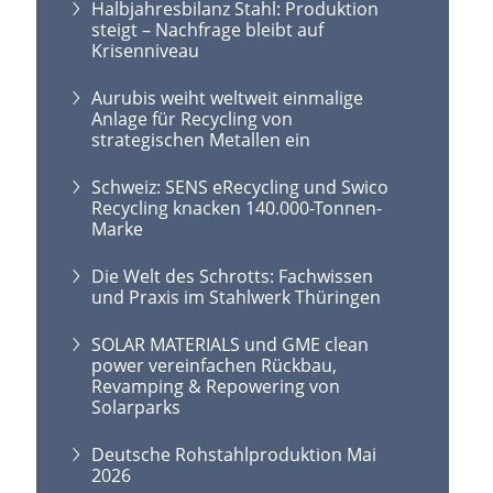
Halbjahresbilanz Stahl: Produktion
steigt – Nachfrage bleibt auf
Krisenniveau
Aurubis weiht weltweit einmalige
Anlage für Recycling von
strategischen Metallen ein
Schweiz: SENS eRecycling und Swico
Recycling knacken 140.000-Tonnen-
Marke
Die Welt des Schrotts: Fachwissen
und Praxis im Stahlwerk Thüringen
SOLAR MATERIALS und GME clean
power vereinfachen Rückbau,
Revamping & Repowering von
Solarparks
Deutsche Rohstahlproduktion Mai
2026