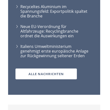
Recyceltes Aluminium im
Spannungsfeld: Exportpolitik spaltet
die Branche
Neue EU-Verordnung für
Altfahrzeuge: Recyclingbranche
ordnet die Auswirkungen ein
Italiens Umweltministerium
genehmigt erste europäische Anlage
zur Rückgewinnung seltener Erden
ALLE NACHRICHTEN