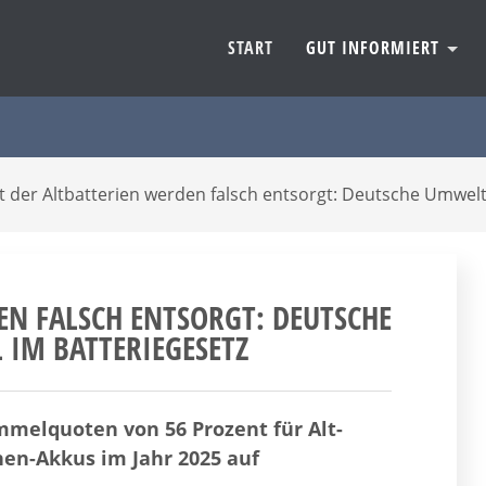
START
GUT INFORMIERT
t der Altbatterien werden falsch entsorgt: Deutsche Umwelt
EN FALSCH ENTSORGT: DEUTSCHE
 IM BATTERIEGESETZ
melquoten von 56 Prozent für Alt-
nen-Akkus im Jahr 2025 auf