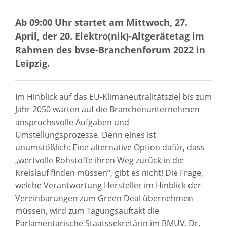
Ab 09:00 Uhr startet am Mittwoch, 27.
April, der 20. Elektro(nik)-Altgerätetag im
Rahmen des bvse-Branchenforum 2022 in
Leipzig.
Im Hinblick auf das EU-Klimaneutralitätsziel bis zum
Jahr 2050 warten auf die Branchenunternehmen
anspruchsvolle Aufgaben und
Umstellungsprozesse. Denn eines ist
unumstößlich: Eine alternative Option dafür, dass
„wertvolle Rohstoffe ihren Weg zurück in die
Kreislauf finden müssen“, gibt es nicht! Die Frage,
welche Verantwortung Hersteller im Hinblick der
Vereinbarungen zum Green Deal übernehmen
müssen, wird zum Tagungsauftakt die
Parlamentarische Staatssekretärin im BMUV, Dr.