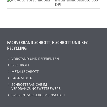
DPI
FACHVERBAND SCHROTT, E-SCHROTT UND KFZ-
RECYCLING
VORSTAND UND REFERENTEN
E-SCHROTT
METALLSCHROTT
LAGA M 31 A
SCHROTTBRANCHE IM
VERDRÄNGUNGSWETTBEWERB
BVSE-ENTSORGERGEMEINSCHAFT