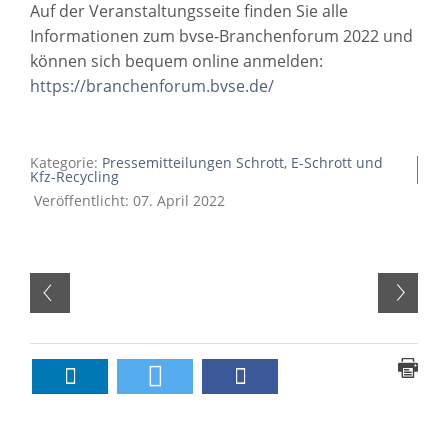
Auf der Veranstaltungsseite finden Sie alle
Informationen zum bvse-Branchenforum 2022 und
können sich bequem online anmelden:
https://branchenforum.bvse.de/
Kategorie:
Pressemitteilungen Schrott, E-Schrott und
Kfz-Recycling
Veröffentlicht: 07. April 2022