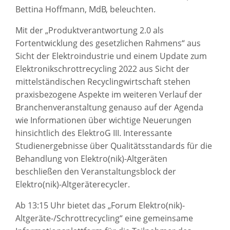
Bettina Hoffmann, MdB, beleuchten.
Mit der „Produktverantwortung 2.0 als
Fortentwicklung des gesetzlichen Rahmens“ aus
Sicht der Elektroindustrie und einem Update zum
Elektronikschrottrecycling 2022 aus Sicht der
mittelständischen Recyclingwirtschaft stehen
praxisbezogene Aspekte im weiteren Verlauf der
Branchenveranstaltung genauso auf der Agenda
wie Informationen über wichtige Neuerungen
hinsichtlich des ElektroG III. Interessante
Studienergebnisse über Qualitätsstandards für die
Behandlung von Elektro(nik)-Altgeräten
beschließen den Veranstaltungsblock der
Elektro(nik)-Altgeräterecycler.
Ab 13:15 Uhr bietet das „Forum Elektro(nik)-
Altgeräte-/Schrottrecycling“ eine gemeinsame