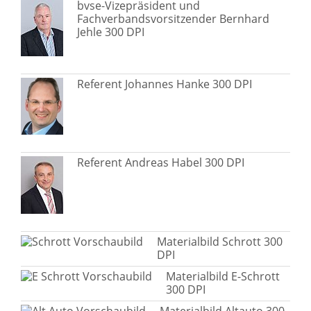
bvse-Vizepräsident und
Fachverbandsvorsitzender Bernhard
Jehle 300 DPI
Referent Johannes Hanke 300 DPI
Referent Andreas Habel 300 DPI
Materialbild Schrott 300
DPI
Materialbild E-Schrott
300 DPI
Materialbild Altauto 300