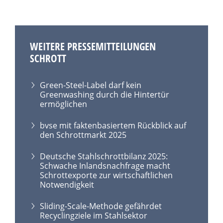
WEITERE PRESSEMITTEILUNGEN
SCHROTT
Green-Steel-Label darf kein
Greenwashing durch die Hintertür
ermöglichen
bvse mit faktenbasiertem Rückblick auf
den Schrottmarkt 2025
Deutsche Stahlschrottbilanz 2025:
Schwache Inlandsnachfrage macht
Schrottexporte zur wirtschaftlichen
Notwendigkeit
Sliding-Scale-Methode gefährdet
Recyclingziele im Stahlsektor