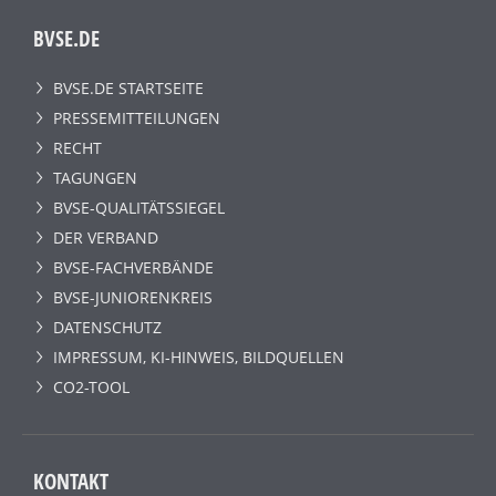
BVSE.DE
BVSE.DE STARTSEITE
PRESSEMITTEILUNGEN
RECHT
TAGUNGEN
BVSE-QUALITÄTSSIEGEL
DER VERBAND
BVSE-FACHVERBÄNDE
BVSE-JUNIORENKREIS
DATENSCHUTZ
IMPRESSUM, KI-HINWEIS, BILDQUELLEN
CO2-TOOL
KONTAKT