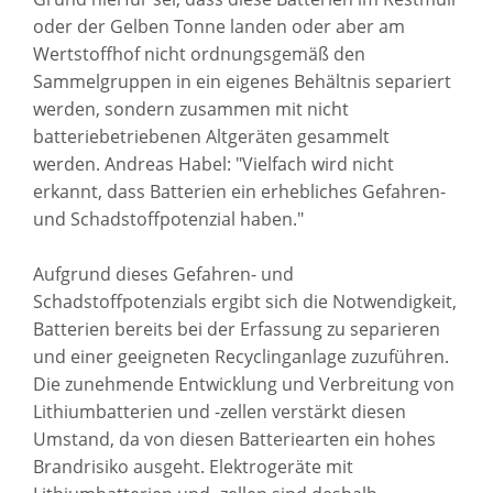
oder der Gelben Tonne landen oder aber am
Wertstoffhof nicht ordnungsgemäß den
Sammelgruppen in ein eigenes Behältnis separiert
werden, sondern zusammen mit nicht
batteriebetriebenen Altgeräten gesammelt
werden. Andreas Habel: "Vielfach wird nicht
erkannt, dass Batterien ein erhebliches Gefahren-
und Schadstoffpotenzial haben."
Aufgrund dieses Gefahren- und
Schadstoffpotenzials ergibt sich die Notwendigkeit,
Batterien bereits bei der Erfassung zu separieren
und einer geeigneten Recyclinganlage zuzuführen.
Die zunehmende Entwicklung und Verbreitung von
Lithiumbatterien und -zellen verstärkt diesen
Umstand, da von diesen Batteriearten ein hohes
Brandrisiko ausgeht. Elektrogeräte mit