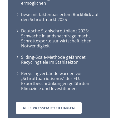
ermöglichen
bvse mit faktenbasiertem Rückblick auf
den Schrottmarkt 2025
Deutsche Stahlschrottbilanz 2025:
Schwache Inlandsnachfrage macht
Schrottexporte zur wirtschaftlichen
Notwendigkeit
Sliding-Scale-Methode gefährdet
Recyclingziele im Stahlsektor
Recyclingverbände warnen vor
„Schrottpatriotismus“ der EU:
Exportbeschränkungen gefährden
Klimaziele und Investitionen
ALLE PRESSEMITTEILUNGEN