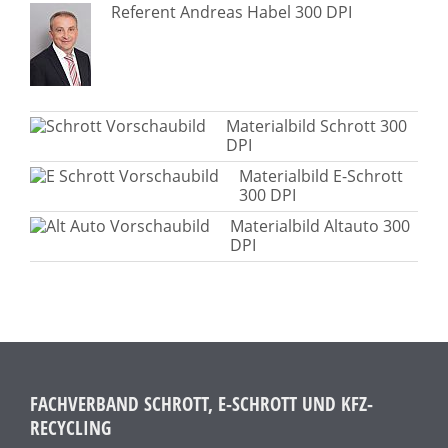
Referent Andreas Habel 300 DPI
Materialbild Schrott 300
DPI
Materialbild E-Schrott
300 DPI
Materialbild Altauto 300
DPI
FACHVERBAND SCHROTT, E-SCHROTT UND KFZ-
RECYCLING