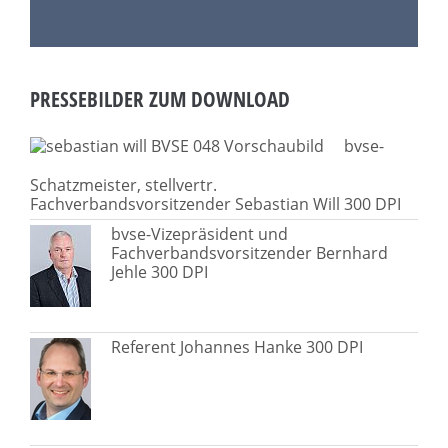
PRESSEBILDER ZUM DOWNLOAD
bvse-
Schatzmeister, stellvertr.
Fachverbandsvorsitzender Sebastian Will 300 DPI
bvse-Vizepräsident und
Fachverbandsvorsitzender Bernhard
Jehle 300 DPI
Referent Johannes Hanke 300 DPI