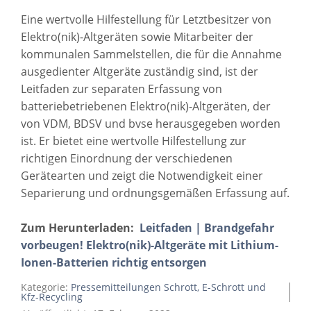
Eine wertvolle Hilfestellung für Letztbesitzer von
Elektro(nik)-Altgeräten sowie Mitarbeiter der
kommunalen Sammelstellen, die für die Annahme
ausgedienter Altgeräte zuständig sind, ist der
Leitfaden zur separaten Erfassung von
batteriebetriebenen Elektro(nik)-Altgeräten, der
von VDM, BDSV und bvse herausgegeben worden
ist. Er bietet eine wertvolle Hilfestellung zur
richtigen Einordnung der verschiedenen
Gerätearten und zeigt die Notwendigkeit einer
Separierung und ordnungsgemäßen Erfassung auf.
Zum Herunterladen:
Leitfaden | Brandgefahr
vorbeugen! Elektro(nik)-Altgeräte mit Lithium-
Ionen-Batterien richtig entsorgen
Kategorie:
Pressemitteilungen Schrott, E-Schrott und
Kfz-Recycling