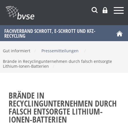
FACHVERBAND SCHROTT, E-SCHROTT UND KFZ-
RECYCLING
Gut informiert
/
Pressemitteilungen
/
Brände in Recyclingunternehmen durch falsch entsorgte
Lithium-Ionen-Batterien
/
BRÄNDE IN
RECYCLINGUNTERNEHMEN DURCH
FALSCH ENTSORGTE LITHIUM-
IONEN-BATTERIEN