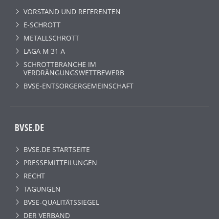
VORSTAND UND REFERENTEN
E-SCHROTT
METALLSCHROTT
LAGA M 31 A
SCHROTTBRANCHE IM
VERDRÄNGUNGSWETTBEWERB
BVSE-ENTSORGERGEMEINSCHAFT
BVSE.DE
BVSE.DE STARTSEITE
PRESSEMITTEILUNGEN
RECHT
TAGUNGEN
BVSE-QUALITÄTSSIEGEL
DER VERBAND