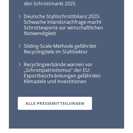
den Schrottmarkt 2025
Deutsche Stahlschrottbilanz 2025:
Schwache Inlandsnachfrage macht
Schrottexporte zur wirtschaftlichen
Notwendigkeit
Sliding-Scale-Methode gefährdet
Recyclingziele im Stahlsektor
Recyclingverbände warnen vor
„Schrottpatriotismus“ der EU:
Exportbeschränkungen gefährden
Klimaziele und Investitionen
ALLE PRESSEMITTEILUNGEN