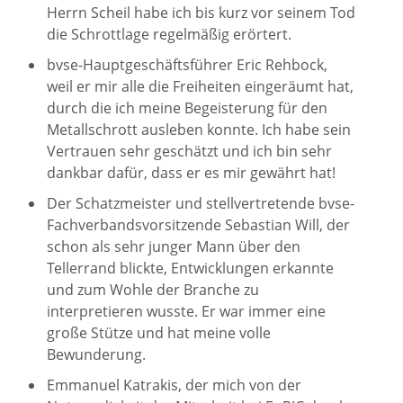
Herrn Scheil habe ich bis kurz vor seinem Tod
die Schrottlage regelmäßig erörtert.
bvse-Hauptgeschäftsführer Eric Rehbock,
weil er mir alle die Freiheiten eingeräumt hat,
durch die ich meine Begeisterung für den
Metallschrott ausleben konnte. Ich habe sein
Vertrauen sehr geschätzt und ich bin sehr
dankbar dafür, dass er es mir gewährt hat!
Der Schatzmeister und stellvertretende bvse-
Fachverbandsvorsitzende Sebastian Will, der
schon als sehr junger Mann über den
Tellerrand blickte, Entwicklungen erkannte
und zum Wohle der Branche zu
interpretieren wusste. Er war immer eine
große Stütze und hat meine volle
Bewunderung.
Emmanuel Katrakis, der mich von der