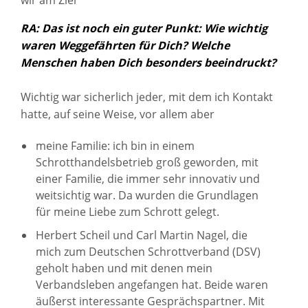
RA: Das ist noch ein guter Punkt: Wie wichtig
waren Weggefährten für Dich? Welche
Menschen haben Dich besonders beeindruckt?
Wichtig war sicherlich jeder, mit dem ich Kontakt
hatte, auf seine Weise, vor allem aber
meine Familie: ich bin in einem
Schrotthandelsbetrieb groß geworden, mit
einer Familie, die immer sehr innovativ und
weitsichtig war. Da wurden die Grundlagen
für meine Liebe zum Schrott gelegt.
Herbert Scheil und Carl Martin Nagel, die
mich zum Deutschen Schrottverband (DSV)
geholt haben und mit denen mein
Verbandsleben angefangen hat. Beide waren
äußerst interessante Gesprächspartner. Mit