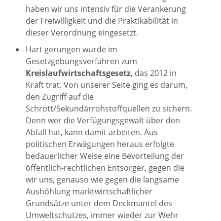
haben wir uns intensiv für die Verankerung
der Freiwilligkeit und die Praktikabilität in
dieser Verordnung eingesetzt.
Hart gerungen wurde im
Gesetzgebungsverfahren zum
Kreislaufwirtschaftsgesetz
, das 2012 in
Kraft trat. Von unserer Seite ging es darum,
den Zugriff auf die
Schrott/Sekundärrohstoffquellen zu sichern.
Denn wer die Verfügungsgewalt über den
Abfall hat, kann damit arbeiten. Aus
politischen Erwägungen heraus erfolgte
bedauerlicher Weise eine Bevorteilung der
öffentlich-rechtlichen Entsorger, gegen die
wir uns, genauso wie gegen die langsame
Aushöhlung marktwirtschaftlicher
Grundsätze unter dem Deckmantel des
Umweltschutzes, immer wieder zur Wehr