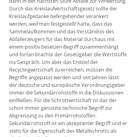
dann in der nächsten Stufe Abfälle zur Verwertung.
Durch das Kreislaufwirtschaftsgesetz sollte der
Kreislaufgedanke tiefergehender verankert
werden, weil man festgestellt hatte, dass das
Sammelaufkommen und das Verständnis des
Abfallerzeugers für das Material durchaus mit
einem positiv besetzen Begriff zusammenhängt
und fortan brachte der Gesetzgeber die Wertstoffe
ins Gespräch. Um aber das Endziel der
Recyclingwirtschaft zu erreichen, müssen die
Begriffe angepasst werden und seit Jahren lässt
der deutsche und europäische Verordnungsgeber
immer die Sekundärrohstoffe in die Diskussionen
einfließen. Für die Schrottwirtschaft ist das der
schon immer genutzte technische Begriff zur
Abgrenzung zu den Primärrohstoffen.
Sekundärrohstoff ist ein akzeptierter Begriff und er
steht für die Eigenschaft des Metallschrotts als