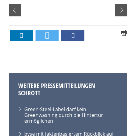
WEITERE PRESSEMITTEILUNGEN
SCHROTT
Green-Steel-Label darf kein
Greenwashing durch die Hintertür
ermöglichen
bvse mit faktenbasiertem Rückblick auf