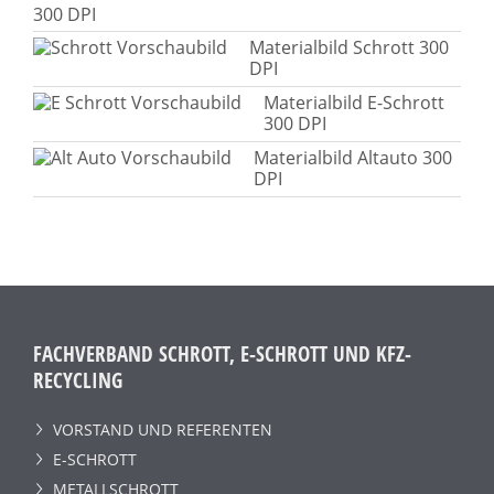
300 DPI
Materialbild Schrott 300
DPI
Materialbild E-Schrott
300 DPI
Materialbild Altauto 300
DPI
FACHVERBAND SCHROTT, E-SCHROTT UND KFZ-
RECYCLING
VORSTAND UND REFERENTEN
E-SCHROTT
METALLSCHROTT