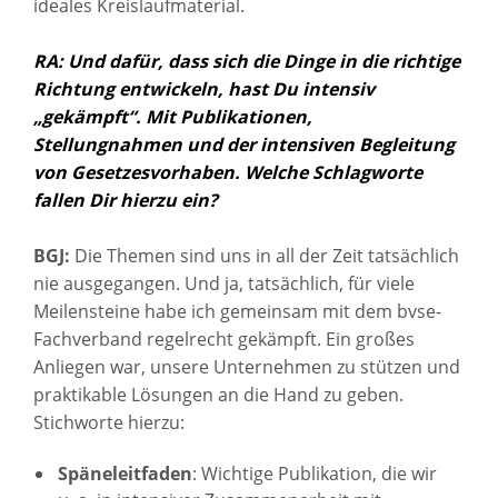
ideales Kreislaufmaterial.
RA: Und dafür, dass sich die Dinge in die richtige
Richtung entwickeln, hast Du intensiv
„gekämpft“. Mit Publikationen,
Stellungnahmen und der intensiven Begleitung
von Gesetzesvorhaben. Welche Schlagworte
fallen Dir hierzu ein?
BGJ:
Die Themen sind uns in all der Zeit tatsächlich
nie ausgegangen. Und ja, tatsächlich, für viele
Meilensteine habe ich gemeinsam mit dem bvse-
Fachverband regelrecht gekämpft. Ein großes
Anliegen war, unsere Unternehmen zu stützen und
praktikable Lösungen an die Hand zu geben.
Stichworte hierzu:
Späneleitfaden
: Wichtige Publikation, die wir