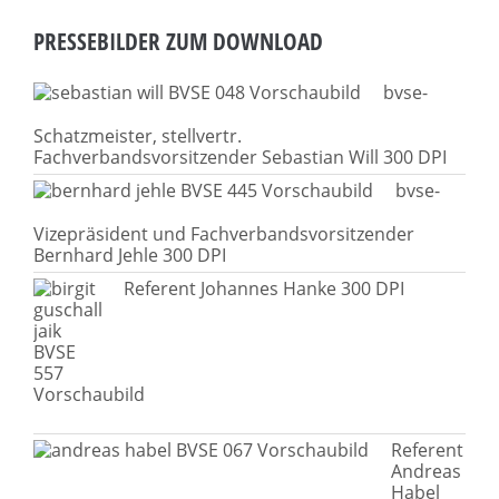
PRESSEBILDER ZUM DOWNLOAD
bvse-
Schatzmeister, stellvertr.
Fachverbandsvorsitzender Sebastian Will 300 DPI
bvse-
Vizepräsident und Fachverbandsvorsitzender
Bernhard Jehle 300 DPI
Referent Johannes Hanke 300 DPI
Referent
Andreas
Habel