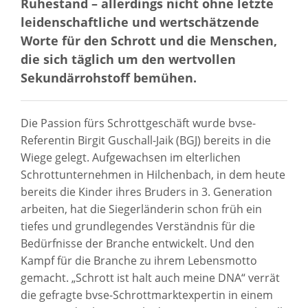
Ruhestand – allerdings nicht ohne letzte
leidenschaftliche und wertschätzende
Worte für den Schrott und die Menschen,
die sich täglich um den wertvollen
Sekundärrohstoff bemühen.
Die Passion fürs Schrottgeschäft wurde bvse-
Referentin Birgit Guschall-Jaik (BGJ) bereits in die
Wiege gelegt. Aufgewachsen im elterlichen
Schrottunternehmen in Hilchenbach, in dem heute
bereits die Kinder ihres Bruders in 3. Generation
arbeiten, hat die Siegerländerin schon früh ein
tiefes und grundlegendes Verständnis für die
Bedürfnisse der Branche entwickelt. Und den
Kampf für die Branche zu ihrem Lebensmotto
gemacht. „Schrott ist halt auch meine DNA“ verrät
die gefragte bvse-Schrottmarktexpertin in einem