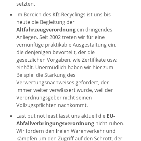
setzten.
Im Bereich des Kfz-Recyclings ist uns bis
heute die Begleitung der
Altfahrzeugverordnung
ein dringendes
Anliegen. Seit 2002 treten wir für eine
vernünftige praktikable Ausgestaltung ein,
die denjenigen bevorteilt, der die
gesetzlichen Vorgaben, wie Zertifikate usw.,
einhält. Unermüdlich haben wir hier zum
Beispiel die Stärkung des
Verwertungsnachweises gefordert, der
immer weiter verwässert wurde, weil der
Verordnungsgeber nicht seinen
Vollzugspflichten nachkommt.
Last but not least lässt uns aktuell die
EU-
Abfallverbringungsverordnung
nicht ruhen.
Wir fordern den freien Warenverkehr und
kämpfen um den Zugriff auf den Schrott, der