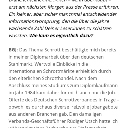
erst am nächsten Morgen aus der Presse erfuhren.
Ein kleiner, aber sicher manchmal entscheidender
Informationsvorsprung, den die über die Jahre
wachsende Zahl Deiner Leser:innen zu schätzen
wussten.
Wie kam es eigentlich dazu?
BGJ:
Das Thema Schrott beschäftigte mich bereits
in meiner Diplomarbeit über den deutschen
Stahlmarkt. Wertvolle Einblicke in die
internationalen Schrottmärkte erhielt ich durch
den elterlichen Schrotthandel. Nach dem
Abschluss meines Studiums zum Diplomkaufmann
im Jahr 1984 kam daher für mich auch nur die Job-
Offerte des Deutschen Schrottverbandes in Frage –
obwohl es durchaus diverse reizvolle Jobangebote
aus anderen Branchen gab. Den damaligen
Verbands-Geschäftsführer Rüdiger Utsch hatte ich