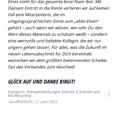
Eines steht für das gesamte bvse-Team fest: Mit
Deinem Eintritt in die Rente verlieren wir auf keinen
Fall eine Mitarbeiterin, die im
umgangssprachlichen Sinne zum „alten Eisen“
gehört
–
auch wenn wir wissen, wie sehr Du den
Wert dieses Materials zu schätzen weißt – sondern
eine wertvolle und beliebte Kollegin, die wir nur
ungern gehen lassen. Für alles, was die Zukunft im
neuen Lebensabschnitt für Dich bereithält,
wünschen wir dem größten bekennenden Schalke-
Fan des Verbandes zum Abschied:
GLÜCK AUF UND DANKE BIRGIT!
Kategorie:
Pressemitteilungen Schrott, E-Schrott und
Kfz-Recycling
Veröffentlicht: 27. Juni 2023