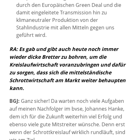
durch den Europäischen Green Deal und die
damit eingeleitete Transmission hin zu
klimaneutraler Produktion von der
Stahlindustrie mit allen Mitteln gegen uns
geführt wird.
RA: Es gab und gibt auch heute noch immer
wieder dicke Bretter zu bohren, um die
Kreislaufwirtschaft voranzubringen und dafür
zu sorgen, dass sich die mittelständische
Schrottwirtschaft am Markt weiter behaupten
kann.
BGJ:
Ganz sicher! Da warten noch viele Aufgaben
auf meinen Nachfolger im bvse, Johannes Hanke,
dem ich für die Zukunft weiterhin viel Erfolg und
ebenso viele gute Mitstreiter wünsche. Denn erst
wenn der Schrottkreislauf wirklich rundläuft, sind
wir am Ziel