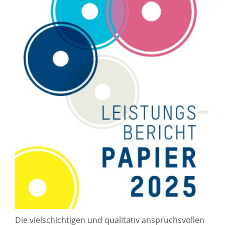
Die vielschichtigen und qualitativ anspruchsvollen