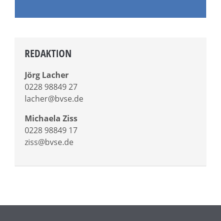
REDAKTION
Jörg Lacher
0228 98849 27
lacher@bvse.de
Michaela Ziss
0228 98849 17
ziss@bvse.de