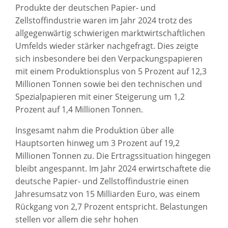
Produkte der deutschen Papier- und
Zellstoffindustrie waren im Jahr 2024 trotz des
allgegenwärtig schwierigen marktwirtschaftlichen
Umfelds wieder stärker nachgefragt. Dies zeigte
sich insbesondere bei den Verpackungspapieren
mit einem Produktionsplus von 5 Prozent auf 12,3
Millionen Tonnen sowie bei den technischen und
Spezialpapieren mit einer Steigerung um 1,2
Prozent auf 1,4 Millionen Tonnen.
Insgesamt nahm die Produktion über alle
Hauptsorten hinweg um 3 Prozent auf 19,2
Millionen Tonnen zu. Die Ertragssituation hingegen
bleibt angespannt. Im Jahr 2024 erwirtschaftete die
deutsche Papier- und Zellstoffindustrie einen
Jahresumsatz von 15 Milliarden Euro, was einem
Rückgang von 2,7 Prozent entspricht. Belastungen
stellen vor allem die sehr hohen