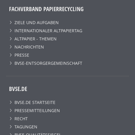
FACHVERBAND PAPIERRECYCLING
ZIELE UND AUFGABEN
INTERNATIONALER ALTPAPIERTAG
ALTPAPIER - THEMEN
NACHRICHTEN
PRESSE
BVSE-ENTSORGERGEMEINSCHAFT
BVSE.DE
BVSE.DE STARTSEITE
PRESSEMITTEILUNGEN
RECHT
TAGUNGEN
BVSE-QUALITÄTSSIEGEL