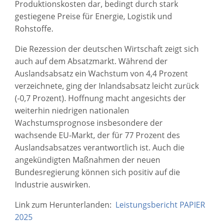
Produktionskosten dar, bedingt durch stark
gestiegene Preise für Energie, Logistik und
Rohstoffe.
Die Rezession der deutschen Wirtschaft zeigt sich
auch auf dem Absatzmarkt. Während der
Auslandsabsatz ein Wachstum von 4,4 Prozent
verzeichnete, ging der Inlandsabsatz leicht zurück
(-0,7 Prozent). Hoffnung macht angesichts der
weiterhin niedrigen nationalen
Wachstumsprognose insbesondere der
wachsende EU-Markt, der für 77 Prozent des
Auslandsabsatzes verantwortlich ist. Auch die
angekündigten Maßnahmen der neuen
Bundesregierung können sich positiv auf die
Industrie auswirken.
Link zum Herunterlanden:
Leistungsbericht PAPIER
2025