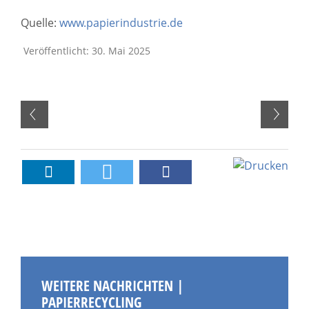
Quelle:
www.papierindustrie.de
Veröffentlicht: 30. Mai 2025
WEITERE NACHRICHTEN |
PAPIERRECYCLING