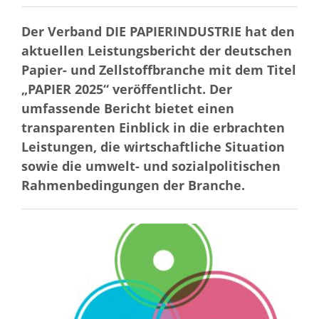
Der Verband DIE PAPIERINDUSTRIE hat den
aktuellen Leistungsbericht der deutschen
Papier- und Zellstoffbranche mit dem Titel
„PAPIER 2025“ veröffentlicht. Der
umfassende Bericht bietet einen
transparenten Einblick in die erbrachten
Leistungen, die wirtschaftliche Situation
sowie die umwelt- und sozialpolitischen
Rahmenbedingungen der Branche.