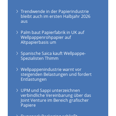
Trendwende in der Papierindustrie
bleibt auch im ersten Halbjahr 2026
aus
Palm baut Papierfabrik in UK auf
Wellpappenrohpapier auf
Altpapierbasis um
Spanische Saica kauft Wellpappe-
Spezialisten Thimm
Wellpappenindustrie warnt vor
steigenden Belastungen und fordert
Entlastungen
UPM und Sappi unterzeichnen
verbindliche Vereinbarung über das
Joint Venture im Bereich grafischer
Papiere