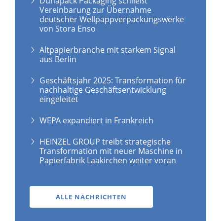
Dunapack Packaging schließt
Vereinbarung zur Übernahme
deutscher Wellpappverpackungswerke
von Stora Enso
Altpapierbranche mit starkem Signal
aus Berlin
Geschäftsjahr 2025: Transformation für
nachhaltige Geschäftsentwicklung
eingeleitet
WEPA expandiert in Frankreich
HEINZEL GROUP treibt strategische
Transformation mit neuer Maschine in
Papierfabrik Laakirchen weiter voran
ALLE NACHRICHTEN