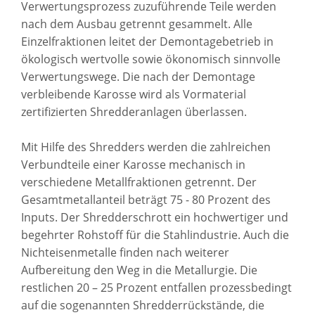
Verwertungsprozess zuzuführende Teile werden
nach dem Ausbau getrennt gesammelt. Alle
Einzelfraktionen leitet der Demontagebetrieb in
ökologisch wertvolle sowie ökonomisch sinnvolle
Verwertungswege. Die nach der Demontage
verbleibende Karosse wird als Vormaterial
zertifizierten Shredderanlagen überlassen.
Mit Hilfe des Shredders werden die zahlreichen
Verbundteile einer Karosse mechanisch in
verschiedene Metallfraktionen getrennt. Der
Gesamtmetallanteil beträgt 75 - 80 Prozent des
Inputs. Der Shredderschrott ein hochwertiger und
begehrter Rohstoff für die Stahlindustrie. Auch die
Nichteisenmetalle finden nach weiterer
Aufbereitung den Weg in die Metallurgie. Die
restlichen 20 – 25 Prozent entfallen prozessbedingt
auf die sogenannten Shredderrückstände, die