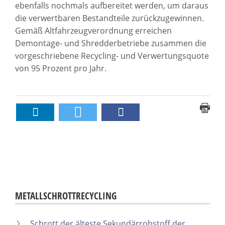
ebenfalls nochmals aufbereitet werden, um daraus
die verwertbaren Bestandteile zurückzugewinnen.
Gemäß Altfahrzeugverordnung erreichen
Demontage- und Shredderbetriebe zusammen die
vorgeschriebene Recycling- und Verwertungsquote
von 95 Prozent pro Jahr.
METALLSCHROTTRECYCLING
Schrott der älteste Sekundärrohstoff der