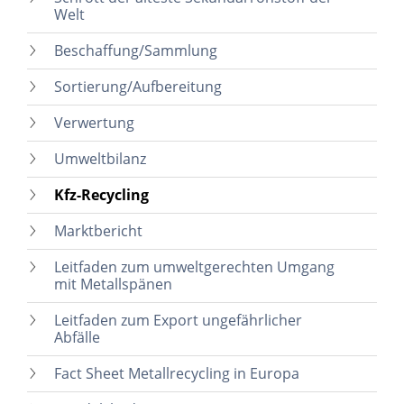
Welt
Beschaffung/Sammlung
Sortierung/Aufbereitung
Verwertung
Umweltbilanz
Kfz-Recycling
Marktbericht
Leitfaden zum umweltgerechten Umgang
mit Metallspänen
Leitfaden zum Export ungefährlicher
Abfälle
Fact Sheet Metallrecycling in Europa