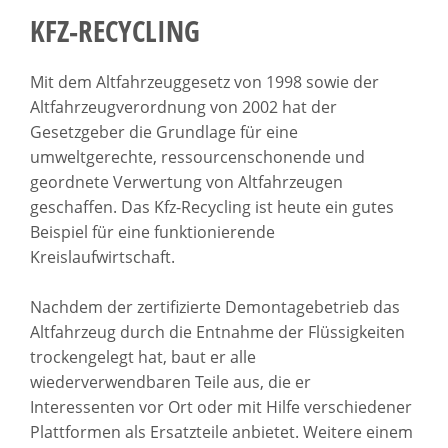
KFZ-RECYCLING
Mit dem Altfahrzeuggesetz von 1998 sowie der
Altfahrzeugverordnung von 2002 hat der
Gesetzgeber die Grundlage für eine
umweltgerechte, ressourcenschonende und
geordnete Verwertung von Altfahrzeugen
geschaffen. Das Kfz-Recycling ist heute ein gutes
Beispiel für eine funktionierende
Kreislaufwirtschaft.
Nachdem der zertifizierte Demontagebetrieb das
Altfahrzeug durch die Entnahme der Flüssigkeiten
trockengelegt hat, baut er alle
wiederverwendbaren Teile aus, die er
Interessenten vor Ort oder mit Hilfe verschiedener
Plattformen als Ersatzteile anbietet. Weitere einem