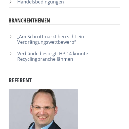
Handelsbedingungen
BRANCHENTHEMEN
„Am Schrottmarkt herrscht ein
Verdrängungswettbewerb“
Verbände besorgt: HP 14 könnte
Recyclingbranche lähmen
REFERENT