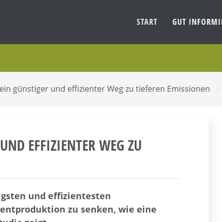
START
GUT INFORM
ein günstiger und effizienter Weg zu tieferen Emissionen
/
 UND EFFIZIENTER WEG ZU
igsten und effizientesten
entproduktion zu senken, wie eine