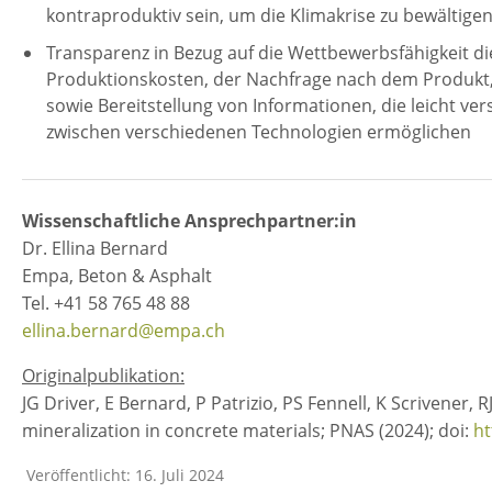
kontraproduktiv sein, um die Klimakrise zu bewältige
Transparenz in Bezug auf die Wettbewerbsfähigkeit d
Produktionskosten, der Nachfrage nach dem Produkt,
sowie Bereitstellung von Informationen, die leicht ve
zwischen verschiedenen Technologien ermöglichen
Wissenschaftliche Ansprechpartner:in
Dr. Ellina Bernard
Empa, Beton & Asphalt
Tel. +41 58 765 48 88
ellina.bernard@empa.ch
Originalpublikation:
JG Driver, E Bernard, P Patrizio, PS Fennell, K Scrivener,
mineralization in concrete materials; PNAS (2024); doi:
ht
Veröffentlicht: 16. Juli 2024