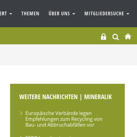
IERT
THEMEN
ÜBER UNS
MITGLIEDERSUCHE
WEITERE NACHRICHTEN | MINERALIK
Europäische Verbände legen
Empfehlungen zum Recycling von
Bau- und Abbruchabfällen vor