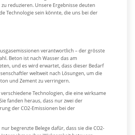
 zu reduzieren. Unsere Ergebnisse deuten
de Technologie sein könnte, die uns bei der
ausgasemissionen verantwortlich – der grösste
ahl. Beton ist nach Wasser das am
ten, und es wird erwartet, dass dieser Bedarf
ssenschaftler weltweit nach Lösungen, um die
ton und Zement zu verringern.
 verschiedene Technologien, die eine wirksame
Sie fanden heraus, dass nur zwei der
erung der CO2-Emissionen bei der
nur begrenzte Belege dafür, dass sie die CO2-