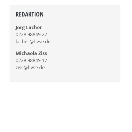
REDAKTION
Jörg Lacher
0228 98849 27
lacher@bvse.de
Michaela Ziss
0228 98849 17
ziss@bvse.de