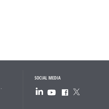
SOCIAL MEDIA
 -