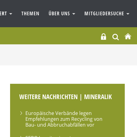
IERT
THEMEN
ÜBER UNS
MITGLIEDERSUCHE
WEITERE NACHRICHTEN | MINERALIK
Europäische Verbände legen
Empfehlungen zum Recycling von
Bau- und Abbruchabfällen vor