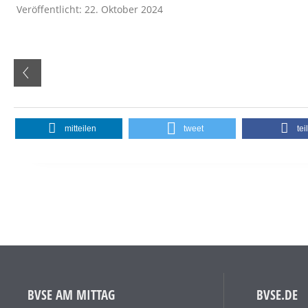
Veröffentlicht: 22. Oktober 2024
mitteilen
tweet
tei
BVSE AM MITTAG
BVSE.DE