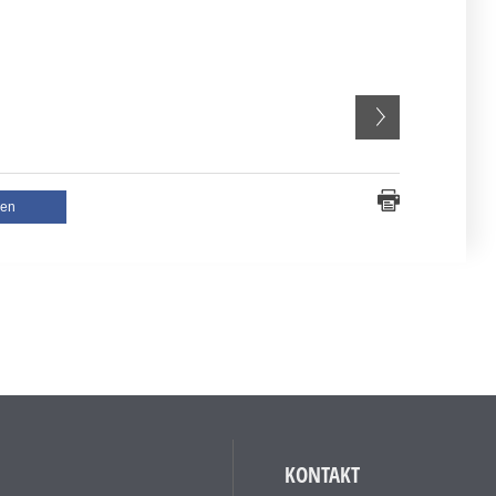
len
KONTAKT