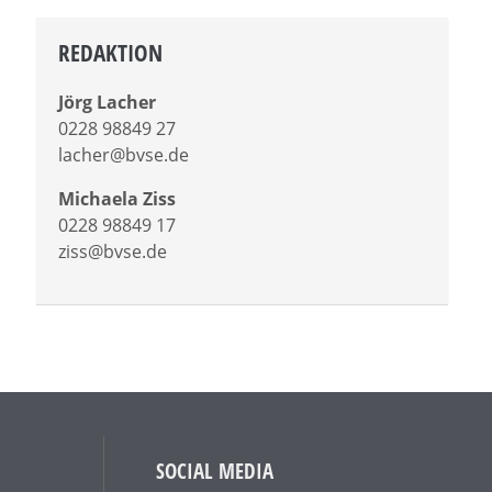
REDAKTION
Jörg Lacher
0228 98849 27
lacher@bvse.de
Michaela Ziss
0228 98849 17
ziss@bvse.de
SOCIAL MEDIA