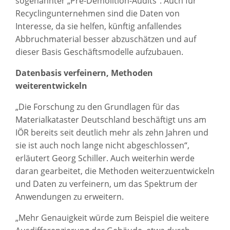
sogenannter „Pre-Demolition-Audits“. Auch für
Recyclingunternehmen sind die Daten von
Interesse, da sie helfen, künftig anfallendes
Abbruchmaterial besser abzuschätzen und auf
dieser Basis Geschäftsmodelle aufzubauen.
Datenbasis verfeinern, Methoden
weiterentwickeln
„Die Forschung zu den Grundlagen für das
Materialkataster Deutschland beschäftigt uns am
IÖR bereits seit deutlich mehr als zehn Jahren und
sie ist auch noch lange nicht abgeschlossen“,
erläutert Georg Schiller. Auch weiterhin werde
daran gearbeitet, die Methoden weiterzuentwickeln
und Daten zu verfeinern, um das Spektrum der
Anwendungen zu erweitern.
„Mehr Genauigkeit würde zum Beispiel die weitere