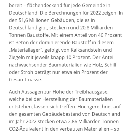
bereit – flächendeckend für jede Gemeinde in
Deutschland. Die Berechnungen für 2022 zeigen: In
den 51,6 Millionen Gebäuden, die es in
Deutschland gibt, stecken rund 20,8 Milliarden
Tonnen Baustoffe. Mit einem Anteil von 46 Prozent
ist Beton der dominierende Baustoff in diesem
„Materiallager“, gefolgt von Kalksandstein und
Ziegeln mit jeweils knapp 10 Prozent. Der Anteil
nachwachsender Baumaterialien wie Holz, Schilf
oder Stroh beträgt nur etwa ein Prozent der
Gesamtmasse.
Auch Aussagen zur Höhe der Treibhausgase,
welche bei der Herstellung der Baumaterialien
entstehen, lassen sich treffen. Hochgerechnet auf
den gesamten Gebäudebestand von Deutschland
im Jahr 2022 stecken etwa 2,86 Milliarden Tonnen
CO2-Äquivalent in den verbauten Materialien – so