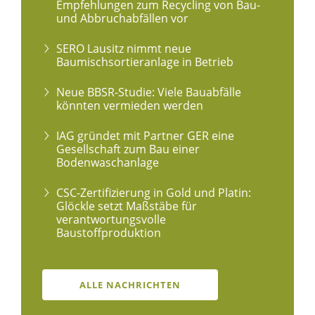
Empfehlungen zum Recycling von Bau-
und Abbruchabfällen vor
SERO Lausitz nimmt neue
Baumischsortieranlage in Betrieb
Neue BBSR-Studie: Viele Bauabfälle
könnten vermieden werden
IAG gründet mit Partner GER eine
Gesellschaft zum Bau einer
Bodenwaschanlage
CSC-Zertifizierung in Gold und Platin:
Glöckle setzt Maßstäbe für
verantwortungsvolle
Baustoffproduktion
ALLE NACHRICHTEN