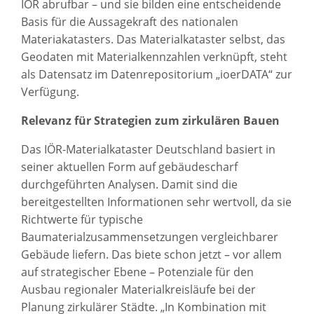
IÖR abrufbar – und sie bilden eine entscheidende
Basis für die Aussagekraft des nationalen
Materiakatasters. Das Materialkataster selbst, das
Geodaten mit Materialkennzahlen verknüpft, steht
als Datensatz im Datenrepositorium „ioerDATA“ zur
Verfügung.
Relevanz für Strategien zum zirkulären Bauen
Das IÖR-Materialkataster Deutschland basiert in
seiner aktuellen Form auf gebäudescharf
durchgeführten Analysen. Damit sind die
bereitgestellten Informationen sehr wertvoll, da sie
Richtwerte für typische
Baumaterialzusammensetzungen vergleichbarer
Gebäude liefern. Das biete schon jetzt – vor allem
auf strategischer Ebene – Potenziale für den
Ausbau regionaler Materialkreisläufe bei der
Planung zirkulärer Städte. „In Kombination mit