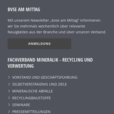
BVSE AM MITTAG
Mit unserem Newsletter „bvse am Mittag“ informieren
wir Sie mehrmals wöchentlich über relevante
Neuigkeiten aus der Branche und über unseren Verband.
ANMELDUNG
FACHVERBAND MINERALIK - RECYCLING UND
VERWERTUNG
VORSTAND UND GESCHÄFTSFÜHRUNG
SELBSTVERSTÄNDNIS UND ZIELE
MINERALISCHE ABFÄLLE
RECYCLINGBAUSTOFFE
SEMINARE
PRESSEMITTEILUNGEN