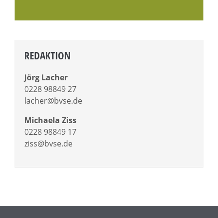
REDAKTION
Jörg Lacher
0228 98849 27
lacher@bvse.de
Michaela Ziss
0228 98849 17
ziss@bvse.de