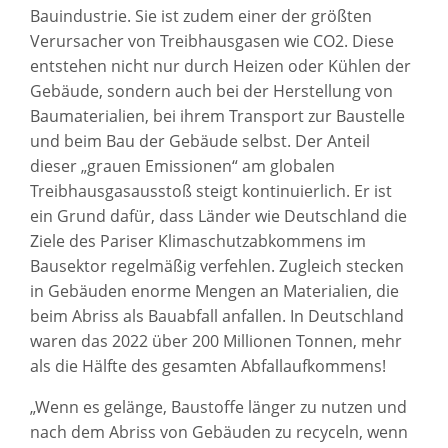
Bauindustrie. Sie ist zudem einer der größten
Verursacher von Treibhausgasen wie CO2. Diese
entstehen nicht nur durch Heizen oder Kühlen der
Gebäude, sondern auch bei der Herstellung von
Baumaterialien, bei ihrem Transport zur Baustelle
und beim Bau der Gebäude selbst. Der Anteil
dieser „grauen Emissionen“ am globalen
Treibhausgasausstoß steigt kontinuierlich. Er ist
ein Grund dafür, dass Länder wie Deutschland die
Ziele des Pariser Klimaschutzabkommens im
Bausektor regelmäßig verfehlen. Zugleich stecken
in Gebäuden enorme Mengen an Materialien, die
beim Abriss als Bauabfall anfallen. In Deutschland
waren das 2022 über 200 Millionen Tonnen, mehr
als die Hälfte des gesamten Abfallaufkommens!
„Wenn es gelänge, Baustoffe länger zu nutzen und
nach dem Abriss von Gebäuden zu recyceln, wenn