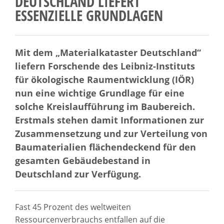
DEUTSCHLAND LIEFERT
ESSENZIELLE GRUNDLAGEN
Mit dem „Materialkataster Deutschland“
liefern Forschende des Leibniz-Instituts
für ökologische Raumentwicklung (IÖR)
nun eine wichtige Grundlage für eine
solche Kreislaufführung im Baubereich.
Erstmals stehen damit Informationen zur
Zusammensetzung und zur Verteilung von
Baumaterialien flächendeckend für den
gesamten Gebäudebestand in
Deutschland zur Verfügung.
Fast 45 Prozent des weltweiten
Ressourcenverbrauchs entfallen auf die