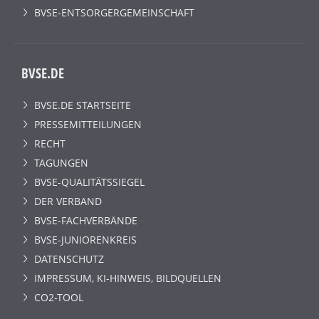
BVSE-ENTSORGERGEMEINSCHAFT
BVSE.DE
BVSE.DE STARTSEITE
PRESSEMITTEILUNGEN
RECHT
TAGUNGEN
BVSE-QUALITÄTSSIEGEL
DER VERBAND
BVSE-FACHVERBÄNDE
BVSE-JUNIORENKREIS
DATENSCHUTZ
IMPRESSUM, KI-HINWEIS, BILDQUELLEN
CO2-TOOL