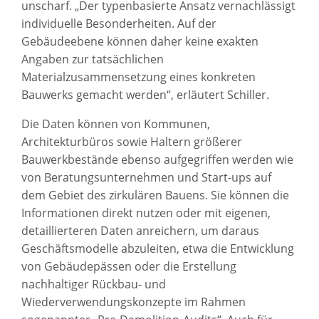
unscharf. „Der typenbasierte Ansatz vernachlässigt
individuelle Besonderheiten. Auf der
Gebäudeebene können daher keine exakten
Angaben zur tatsächlichen
Materialzusammensetzung eines konkreten
Bauwerks gemacht werden“, erläutert Schiller.
Die Daten können von Kommunen,
Architekturbüros sowie Haltern größerer
Bauwerkbestände ebenso aufgegriffen werden wie
von Beratungsunternehmen und Start-ups auf
dem Gebiet des zirkulären Bauens. Sie können die
Informationen direkt nutzen oder mit eigenen,
detaillierteren Daten anreichern, um daraus
Geschäftsmodelle abzuleiten, etwa die Entwicklung
von Gebäudepässen oder die Erstellung
nachhaltiger Rückbau- und
Wiederverwendungskonzepte im Rahmen