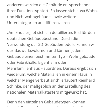
anderem werden die Gebäude entsprechende
ihrer Funktion typisiert. So lassen sich etwa Wohn-
und Nichtwohn­gebäude sowie weitere
Unterkategorien ausdifferenzieren.
„Am Ende ergibt sich ein detailliertes Bild für den
deutschen Gebäudebestand. Durch die
Verwendung der 3D-Gebäudemodelle kennen wir
das Bauwerksvolumen und können jedem
Gebäude einen bestimmten Typ – Wohngebäude
oder Fabrikhalle, Eigenheim oder
Mehrfamilienhaus – zuordnen. Daraus ergibt sich
wiederum, welche Materialien in einem Haus in
welcher Menge verbaut sind“, erläutert Reinhard
Schinke, der maßgeblich an der Erstellung des
nationalen Materialkatasters mitgewirkt hat.
Denn den einzelnen Gebäudetypen können