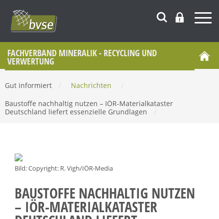
FACHVERBAND MINERALIK - RECYCLING UND
VERWERTUNG
Gut informiert
/
Nachrichten
/
Baustoffe nachhaltig nutzen – IÖR-Materialkataster
Deutschland liefert essenzielle Grundlagen
/
Bild: Copyright: R. Vigh/IÖR-Media
BAUSTOFFE NACHHALTIG NUTZEN
– IÖR-MATERIALKATASTER