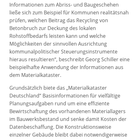
Informationen zum Abriss- und Baugeschehen
ließe sich zum Beispiel für Kommunen realitätsnah
prüfen, welchen Beitrag das Recycling von
Betonbruch zur Deckung des lokalen
Rohstoffbedarfs leisten kann und welche
Möglichkeiten der sinnvollen Ausrichtung
kommunalpolitischer Steuerungsinstrumente
hieraus resultieren“, beschreibt Georg Schiller eine
beispielhafte Anwendung der Informationen aus
dem Materialkataster.
Grundsätzlich biete das „Materialkataster
Deutschland“ Basisinformationen für vielfältige
Planungsaufgaben rund um eine effiziente
Bewirtschaftung des vorhandenen Materiallagers
im Bauwerksbestand und senke damit Kosten der
Datenbeschaffung. Die Konstruktionsweise
einzelner Gebäude bleibt dabei notwendigerweise