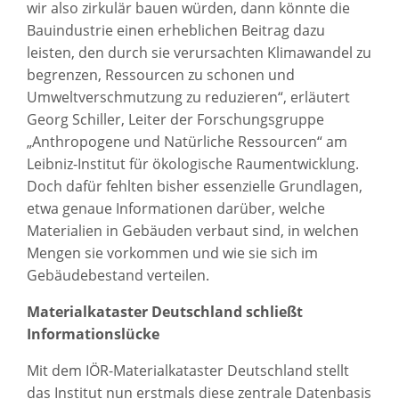
wir also zirkulär bauen würden, dann könnte die
Bauindustrie einen erheblichen Beitrag dazu
leisten, den durch sie verursachten Klimawandel zu
begrenzen, Ressourcen zu schonen und
Umweltverschmutzung zu reduzieren“, erläutert
Georg Schiller, Leiter der Forschungsgruppe
„Anthropogene und Natürliche Ressourcen“ am
Leibniz-Institut für ökologische Raumentwicklung.
Doch dafür fehlten bisher essenzielle Grundlagen,
etwa genaue Informationen darüber, welche
Materialien in Gebäuden verbaut sind, in welchen
Mengen sie vorkommen und wie sie sich im
Gebäudebestand verteilen.
Materialkataster Deutschland schließt
Informationslücke
Mit dem IÖR-Materialkataster Deutschland stellt
das Institut nun erstmals diese zentrale Datenbasis