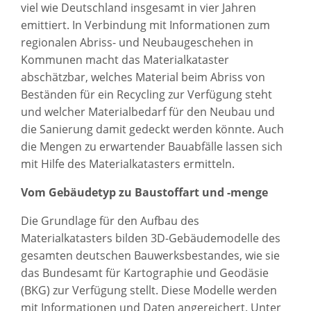
viel wie Deutschland insgesamt in vier Jahren
emittiert. In Verbindung mit Informationen zum
regionalen Abriss- und Neubaugeschehen in
Kommunen macht das Materialkataster
abschätzbar, welches Material beim Abriss von
Beständen für ein Recycling zur Verfügung steht
und welcher Materialbedarf für den Neubau und
die Sanierung damit gedeckt werden könnte. Auch
die Mengen zu erwartender Bauabfälle lassen sich
mit Hilfe des Materialkatasters ermitteln.
Vom Gebäudetyp zu Baustoffart und -menge
Die Grundlage für den Aufbau des
Materialkatasters bilden 3D-Gebäudemodelle des
gesamten deutschen Bauwerksbestandes, wie sie
das Bundesamt für Kartographie und Geodäsie
(BKG) zur Verfügung stellt. Diese Modelle werden
mit Informationen und Daten angereichert. Unter