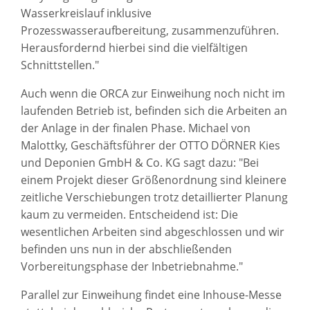
Wasserkreislauf inklusive
Prozesswasseraufbereitung, zusammenzuführen.
Herausfordernd hierbei sind die vielfältigen
Schnittstellen."
Auch wenn die ORCA zur Einweihung noch nicht im
laufenden Betrieb ist, befinden sich die Arbeiten an
der Anlage in der finalen Phase. Michael von
Malottky, Geschäftsführer der OTTO DÖRNER Kies
und Deponien GmbH & Co. KG sagt dazu: "Bei
einem Projekt dieser Größenordnung sind kleinere
zeitliche Verschiebungen trotz detaillierter Planung
kaum zu vermeiden. Entscheidend ist: Die
wesentlichen Arbeiten sind abgeschlossen und wir
befinden uns nun in der abschließenden
Vorbereitungsphase der Inbetriebnahme."
Parallel zur Einweihung findet eine Inhouse-Messe