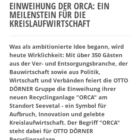
EINWEIHUNG DER ORCA: EIN
MEILENSTEIN FÜR DIE
KREISLAUFWIRTSCHAFT
Was als ambitionierte Idee begann, wird
heute Wirklichkeit: Mit über 350 Gästen
aus der Ver- und Entsorgungsbranche, der
Bauwirtschaft sowie aus Politik,
Wirtschaft und Verbänden feiert die OTTO
DÖRNER Gruppe die Einweihung ihrer
neuen Recyclinganlage "ORCA" am
Standort Seevetal - ein Symbol für
Aufbruch, Innovation und gelebte
Kreislaufwirtschaft. Der Begriff "ORCA"
steht dabei für OTTO DÖRNER
Recyclinganlage.