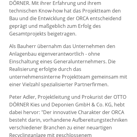
DÖRNER. Mit ihrer Erfahrung und ihrem
technischen Know-how hat das Projektteam den
Bau und die Entwicklung der ORCA entscheidend
geprägt und maßgeblich zum Erfolg des
Gesamtprojekts beigetragen.
Als Bauherr übernahm das Unternehmen den
Anlagenbau eigenverantwortlich - ohne
Einschaltung eines Generalunternehmers. Die
Realisierung erfolgte durch das
unternehmensinterne Projektteam gemeinsam mit
einer Vielzahl spezialisierter Partnerfirmen.
Peter Adler, Projektleitung und Prokurist der OTTO
DÖRNER Kies und Deponien GmbH & Co. KG, hebt
dabei hervor: "Der innovative Charakter der ORCA
besteht darin, vorhandene Aufbereitungstechniken
verschiedener Branchen zu einer neuartigen
Recyclinganlage mit geschlossenem