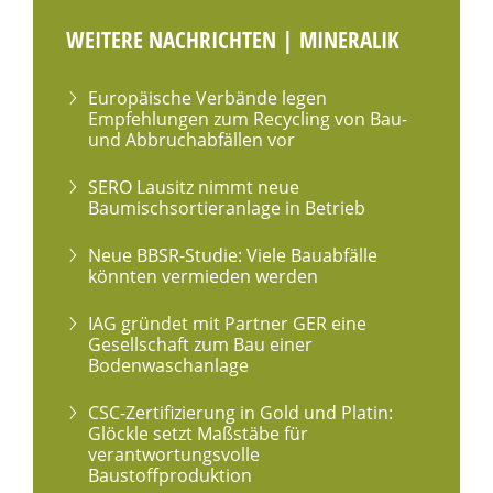
WEITERE NACHRICHTEN | MINERALIK
Europäische Verbände legen
Empfehlungen zum Recycling von Bau-
und Abbruchabfällen vor
SERO Lausitz nimmt neue
Baumischsortieranlage in Betrieb
Neue BBSR-Studie: Viele Bauabfälle
könnten vermieden werden
IAG gründet mit Partner GER eine
Gesellschaft zum Bau einer
Bodenwaschanlage
CSC-Zertifizierung in Gold und Platin:
Glöckle setzt Maßstäbe für
verantwortungsvolle
Baustoffproduktion