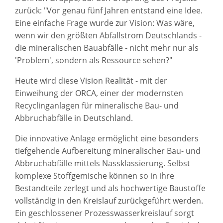
zurück: "Vor genau fünf Jahren entstand eine Idee.
Eine einfache Frage wurde zur Vision: Was wäre,
wenn wir den größten Abfallstrom Deutschlands -
die mineralischen Bauabfälle - nicht mehr nur als
'Problem', sondern als Ressource sehen?"
Heute wird diese Vision Realität - mit der
Einweihung der ORCA, einer der modernsten
Recyclinganlagen für mineralische Bau- und
Abbruchabfälle in Deutschland.
Die innovative Anlage ermöglicht eine besonders
tiefgehende Aufbereitung mineralischer Bau- und
Abbruchabfälle mittels Nassklassierung. Selbst
komplexe Stoffgemische können so in ihre
Bestandteile zerlegt und als hochwertige Baustoffe
vollständig in den Kreislauf zurückgeführt werden.
Ein geschlossener Prozesswasserkreislauf sorgt