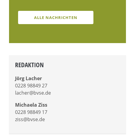
ALLE NACHRICHTEN
REDAKTION
Jörg Lacher
0228 98849 27
lacher@bvse.de
Michaela Ziss
0228 98849 17
ziss@bvse.de