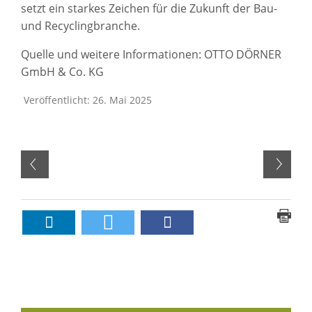
setzt ein starkes Zeichen für die Zukunft der Bau-
und Recyclingbranche.
Quelle und weitere Informationen: OTTO DÖRNER
GmbH & Co. KG
Veröffentlicht: 26. Mai 2025