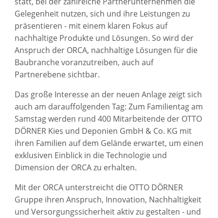
statt, bei der zahlreiche Partnerunternehmen die
Gelegenheit nutzen, sich und ihre Leistungen zu
präsentieren - mit einem klaren Fokus auf
nachhaltige Produkte und Lösungen. So wird der
Anspruch der ORCA, nachhaltige Lösungen für die
Baubranche voranzutreiben, auch auf
Partnerebene sichtbar.
Das große Interesse an der neuen Anlage zeigt sich
auch am darauffolgenden Tag: Zum Familientag am
Samstag werden rund 400 Mitarbeitende der OTTO
DÖRNER Kies und Deponien GmbH & Co. KG mit
ihren Familien auf dem Gelände erwartet, um einen
exklusiven Einblick in die Technologie und
Dimension der ORCA zu erhalten.
Mit der ORCA unterstreicht die OTTO DÖRNER
Gruppe ihren Anspruch, Innovation, Nachhaltigkeit
und Versorgungssicherheit aktiv zu gestalten - und