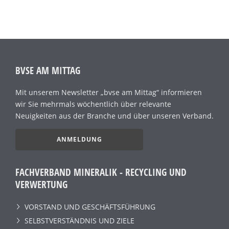
BVSE AM MITTAG
Mit unserem Newsletter „bvse am Mittag“ informieren
wir Sie mehrmals wöchentlich über relevante
Neuigkeiten aus der Branche und über unseren Verband.
ANMELDUNG
FACHVERBAND MINERALIK - RECYCLING UND
VERWERTUNG
VORSTAND UND GESCHÄFTSFÜHRUNG
SELBSTVERSTÄNDNIS UND ZIELE