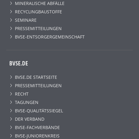
MINERALISCHE ABFÄLLE
RECYCLINGBAUSTOFFE
SEMINARE
PRESSEMITTEILUNGEN
BVSE-ENTSORGERGEMEINSCHAFT
BVSE.DE
BVSE.DE STARTSEITE
PRESSEMITTEILUNGEN
RECHT
TAGUNGEN
BVSE-QUALITÄTSSIEGEL
DER VERBAND
BVSE-FACHVERBÄNDE
BVSE-JUNIORENKREIS