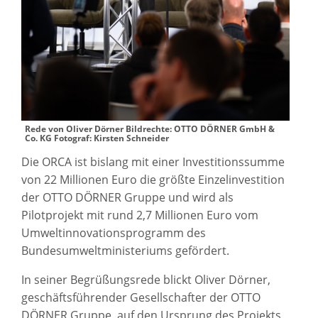
Rede von Oliver Dörner Bildrechte: OTTO DÖRNER GmbH &
Co. KG Fotograf: Kirsten Schneider
Die ORCA ist bislang mit einer Investitionssumme
von 22 Millionen Euro die größte Einzelinvestition
der OTTO DÖRNER Gruppe und wird als
Pilotprojekt mit rund 2,7 Millionen Euro vom
Umweltinnovationsprogramm des
Bundesumweltministeriums gefördert.
In seiner Begrüßungsrede blickt Oliver Dörner,
geschäftsführender Gesellschafter der OTTO
DÖRNER Gruppe, auf den Ursprung des Projekts