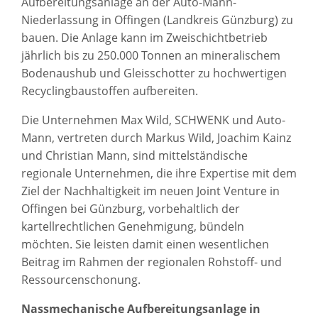
Aufbereitungsanlage an der Auto-Mann-
Niederlassung in Offingen (Landkreis Günzburg) zu
bauen. Die Anlage kann im Zweischichtbetrieb
jährlich bis zu 250.000 Tonnen an mineralischem
Bodenaushub und Gleisschotter zu hochwertigen
Recyclingbaustoffen aufbereiten.
Die Unternehmen Max Wild, SCHWENK und Auto-
Mann, vertreten durch Markus Wild, Joachim Kainz
und Christian Mann, sind mittelständische
regionale Unternehmen, die ihre Expertise mit dem
Ziel der Nachhaltigkeit im neuen Joint Venture in
Offingen bei Günzburg, vorbehaltlich der
kartellrechtlichen Genehmigung, bündeln
möchten. Sie leisten damit einen wesentlichen
Beitrag im Rahmen der regionalen Rohstoff- und
Ressourcenschonung.
Nassmechanische Aufbereitungsanlage in