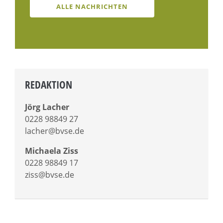
ALLE NACHRICHTEN
REDAKTION
Jörg Lacher
0228 98849 27
lacher@bvse.de
Michaela Ziss
0228 98849 17
ziss@bvse.de