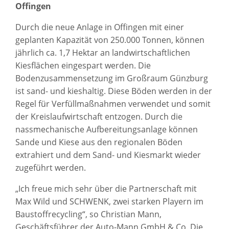
Offingen
Durch die neue Anlage in Offingen mit einer
geplanten Kapazität von 250.000 Tonnen, können
jährlich ca. 1,7 Hektar an landwirtschaftlichen
Kiesflächen eingespart werden. Die
Bodenzusammensetzung im Großraum Günzburg
ist sand- und kieshaltig. Diese Böden werden in der
Regel für Verfüllmaßnahmen verwendet und somit
der Kreislaufwirtschaft entzogen. Durch die
nassmechanische Aufbereitungsanlage können
Sande und Kiese aus den regionalen Böden
extrahiert und dem Sand- und Kiesmarkt wieder
zugeführt werden.
„Ich freue mich sehr über die Partnerschaft mit
Max Wild und SCHWENK, zwei starken Playern im
Baustoffrecycling“, so Christian Mann,
Geschäftsführer der Auto-Mann GmbH & Co. Die