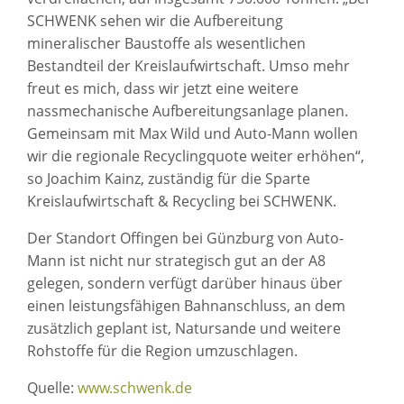
SCHWENK sehen wir die Aufbereitung
mineralischer Baustoffe als wesentlichen
Bestandteil der Kreislaufwirtschaft. Umso mehr
freut es mich, dass wir jetzt eine weitere
nassmechanische Aufbereitungsanlage planen.
Gemeinsam mit Max Wild und Auto-Mann wollen
wir die regionale Recyclingquote weiter erhöhen“,
so Joachim Kainz, zuständig für die Sparte
Kreislaufwirtschaft & Recycling bei SCHWENK.
Der Standort Offingen bei Günzburg von Auto-
Mann ist nicht nur strategisch gut an der A8
gelegen, sondern verfügt darüber hinaus über
einen leistungsfähigen Bahnanschluss, an dem
zusätzlich geplant ist, Natursande und weitere
Rohstoffe für die Region umzuschlagen.
Quelle:
www.schwenk.de