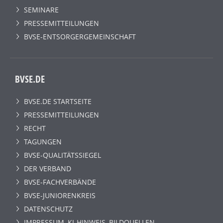
SEMINARE
PRESSEMITTEILUNGEN
BVSE-ENTSORGERGEMEINSCHAFT
BVSE.DE
BVSE.DE STARTSEITE
PRESSEMITTEILUNGEN
RECHT
TAGUNGEN
BVSE-QUALITÄTSSIEGEL
DER VERBAND
BVSE-FACHVERBÄNDE
BVSE-JUNIORENKREIS
DATENSCHUTZ
IMPRESSUM, KI-HINWEIS, BILDQUELLEN