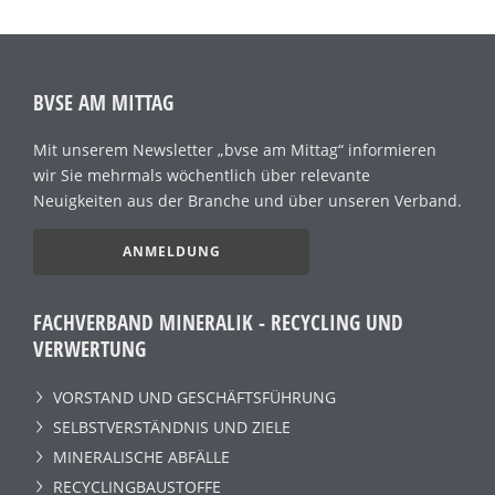
BVSE AM MITTAG
Mit unserem Newsletter „bvse am Mittag“ informieren
wir Sie mehrmals wöchentlich über relevante
Neuigkeiten aus der Branche und über unseren Verband.
ANMELDUNG
FACHVERBAND MINERALIK - RECYCLING UND
VERWERTUNG
VORSTAND UND GESCHÄFTSFÜHRUNG
SELBSTVERSTÄNDNIS UND ZIELE
MINERALISCHE ABFÄLLE
RECYCLINGBAUSTOFFE