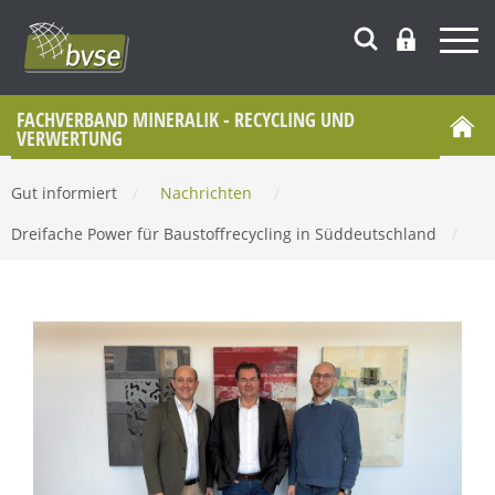
FACHVERBAND MINERALIK - RECYCLING UND
VERWERTUNG
Gut informiert
/
Nachrichten
/
Dreifache Power für Baustoffrecycling in Süddeutschland
/