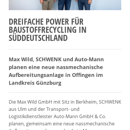
DREIFACHE POWER FÜR
BAUSTOFFRECYCLING IN
SÜDDEUTSCHLAND
Max Wild, SCHWENK und Auto-Mann
planen eine neue nassmechanische
Aufbereitungsanlage in Offingen im
Landkreis Günzburg
Die Max Wild GmbH mit Sitz in Berkheim, SCHWENK
aus Ulm und der Transport- und
Logistikdienstleister Auto-Mann GmbH & Co.
planen, gemeinsam eine neue nassmechanische