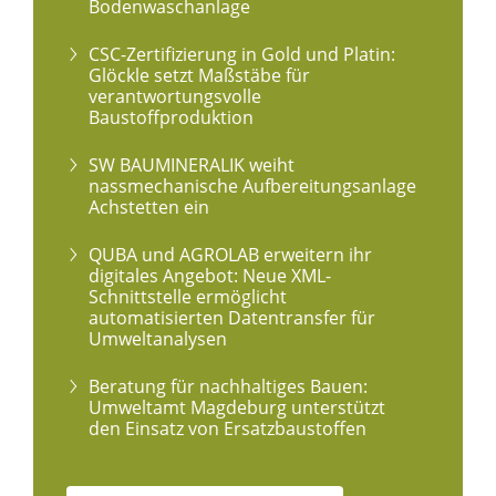
Bodenwaschanlage
CSC-Zertifizierung in Gold und Platin:
Glöckle setzt Maßstäbe für
verantwortungsvolle
Baustoffproduktion
SW BAUMINERALIK weiht
nassmechanische Aufbereitungsanlage
Achstetten ein
QUBA und AGROLAB erweitern ihr
digitales Angebot: Neue XML-
Schnittstelle ermöglicht
automatisierten Datentransfer für
Umweltanalysen
Beratung für nachhaltiges Bauen:
Umweltamt Magdeburg unterstützt
den Einsatz von Ersatzbaustoffen