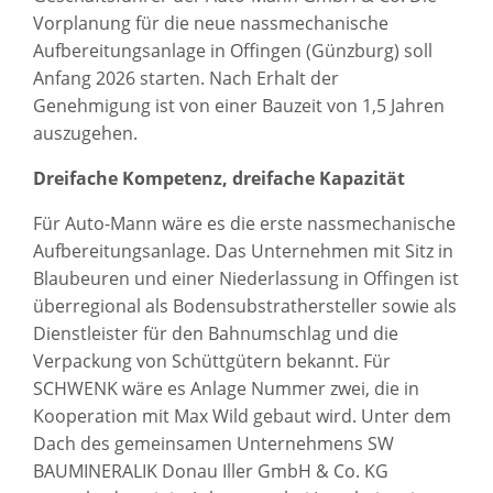
Vorplanung für die neue nassmechanische
Aufbereitungsanlage in Offingen (Günzburg) soll
Anfang 2026 starten. Nach Erhalt der
Genehmigung ist von einer Bauzeit von 1,5 Jahren
auszugehen.
Dreifache Kompetenz, dreifache Kapazität
Für Auto-Mann wäre es die erste nassmechanische
Aufbereitungsanlage. Das Unternehmen mit Sitz in
Blaubeuren und einer Niederlassung in Offingen ist
überregional als Bodensubstrathersteller sowie als
Dienstleister für den Bahnumschlag und die
Verpackung von Schüttgütern bekannt. Für
SCHWENK wäre es Anlage Nummer zwei, die in
Kooperation mit Max Wild gebaut wird. Unter dem
Dach des gemeinsamen Unternehmens SW
BAUMINERALIK Donau Iller GmbH & Co. KG