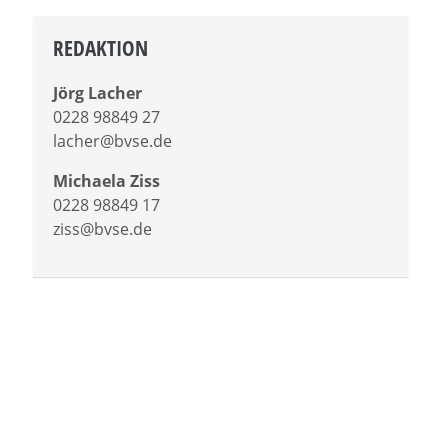
REDAKTION
Jörg Lacher
0228 98849 27
lacher@bvse.de
Michaela Ziss
0228 98849 17
ziss@bvse.de