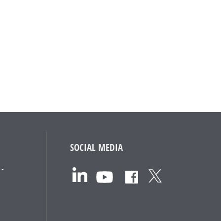
SOCIAL MEDIA
 -