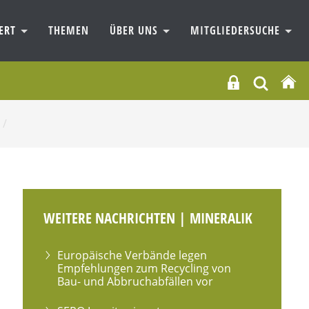
IERT
THEMEN
ÜBER UNS
MITGLIEDERSUCHE
/
WEITERE NACHRICHTEN | MINERALIK
Europäische Verbände legen
Empfehlungen zum Recycling von
Bau- und Abbruchabfällen vor