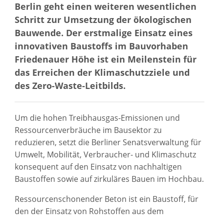
Berlin geht einen weiteren wesentlichen
Schritt zur Umsetzung der ökologischen
Bauwende. Der erstmalige Einsatz eines
innovativen Baustoffs im Bauvorhaben
Friedenauer Höhe ist ein Meilenstein für
das Erreichen der Klimaschutzziele und
des Zero-Waste-Leitbilds.
Um die hohen Treibhausgas-Emissionen und
Ressourcenverbräuche im Bausektor zu
reduzieren, setzt die Berliner Senatsverwaltung für
Umwelt, Mobilität, Verbraucher- und Klimaschutz
konsequent auf den Einsatz von nachhaltigen
Baustoffen sowie auf zirkuläres Bauen im Hochbau.
Ressourcenschonender Beton ist ein Baustoff, für
den der Einsatz von Rohstoffen aus dem