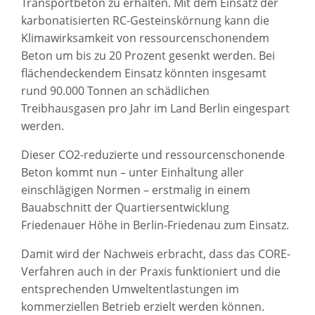
Transportbeton zu erhalten. Mit dem Einsatz der
karbonatisierten RC-Gesteinskörnung kann die
Klimawirksamkeit von ressourcenschonendem
Beton um bis zu 20 Prozent gesenkt werden. Bei
flächendeckendem Einsatz könnten insgesamt
rund 90.000 Tonnen an schädlichen
Treibhausgasen pro Jahr im Land Berlin eingespart
werden.
Dieser CO2-reduzierte und ressourcenschonende
Beton kommt nun – unter Einhaltung aller
einschlägigen Normen – erstmalig in einem
Bauabschnitt der Quartiersentwicklung
Friedenauer Höhe in Berlin-Friedenau zum Einsatz.
Damit wird der Nachweis erbracht, dass das CORE-
Verfahren auch in der Praxis funktioniert und die
entsprechenden Umweltentlastungen im
kommerziellen Betrieb erzielt werden können.