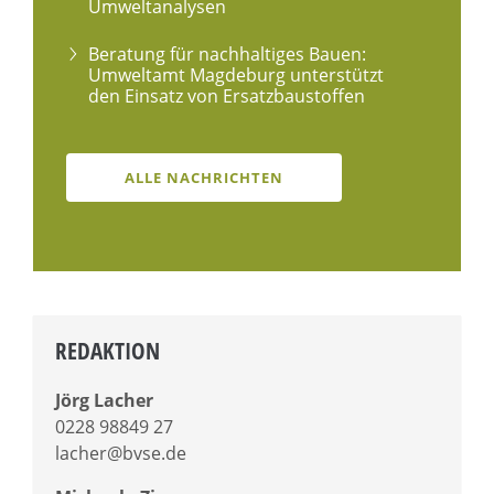
Umweltanalysen
Beratung für nachhaltiges Bauen:
Umweltamt Magdeburg unterstützt
den Einsatz von Ersatzbaustoffen
ALLE NACHRICHTEN
REDAKTION
Jörg Lacher
0228 98849 27
lacher@bvse.de