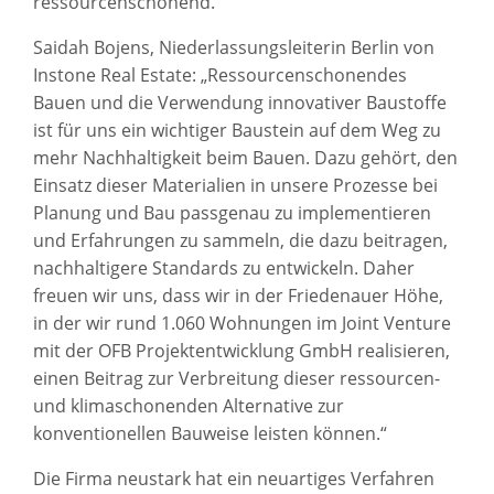
ressourcenschonend.“
Saidah Bojens, Niederlassungsleiterin Berlin von
Instone Real Estate: „Ressourcenschonendes
Bauen und die Verwendung innovativer Baustoffe
ist für uns ein wichtiger Baustein auf dem Weg zu
mehr Nachhaltigkeit beim Bauen. Dazu gehört, den
Einsatz dieser Materialien in unsere Prozesse bei
Planung und Bau passgenau zu implementieren
und Erfahrungen zu sammeln, die dazu beitragen,
nachhaltigere Standards zu entwickeln. Daher
freuen wir uns, dass wir in der Friedenauer Höhe,
in der wir rund 1.060 Wohnungen im Joint Venture
mit der OFB Projektentwicklung GmbH realisieren,
einen Beitrag zur Verbreitung dieser ressourcen-
und klimaschonenden Alternative zur
konventionellen Bauweise leisten können.“
Die Firma neustark hat ein neuartiges Verfahren