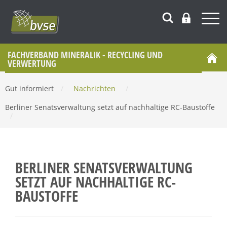
FACHVERBAND MINERALIK - RECYCLING UND
VERWERTUNG
Gut informiert
/
Nachrichten
/
Berliner Senatsverwaltung setzt auf nachhaltige RC-Baustoffe
/
BERLINER SENATSVERWALTUNG
SETZT AUF NACHHALTIGE RC-
BAUSTOFFE