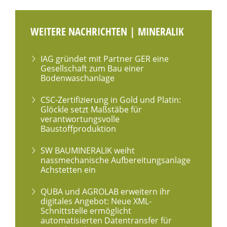
WEITERE NACHRICHTEN | MINERALIK
IAG gründet mit Partner GER eine
Gesellschaft zum Bau einer
Bodenwaschanlage
CSC-Zertifizierung in Gold und Platin:
Glöckle setzt Maßstäbe für
verantwortungsvolle
Baustoffproduktion
SW BAUMINERALIK weiht
nassmechanische Aufbereitungsanlage
Achstetten ein
QUBA und AGROLAB erweitern ihr
digitales Angebot: Neue XML-
Schnittstelle ermöglicht
automatisierten Datentransfer für