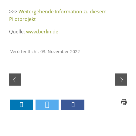
>>>
Weitergehende Information zu diesem
Pilotprojekt
Quelle:
www.berlin.de
Veröffentlicht: 03. November 2022